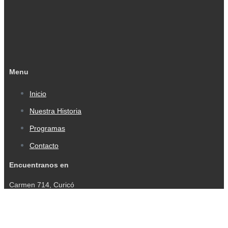
Menu
Inicio
Nuestra Historia
Programas
Contacto
Encuentranos en
Carmen 714, Curicó