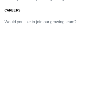
CAREERS
Would you like to join our growing team?