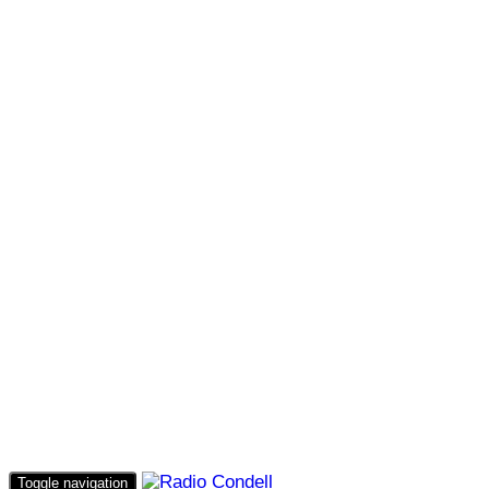
Toggle navigation