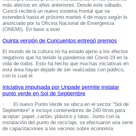
más afectos en años anteriores. Desde este sábado,
Curicó recibirá un nuevo sistema frontal que se
extenderá hasta el próximo martes 4 de mayo según lo
anunciado por la Oficina Nacional de Emergencia
(ONEMI). En base a este
Quinta versión de Curicuentos entregó premios
El mundo de la cultura no ha estado ajeno a los efectos
negativos que ha tenido la pandemia del Covid-19 en la
vida de todos. Esto ha hecho que muchas iniciativas en
esta área hayan dejado de ser realizadas con público,
con lo cual el
Iniciativa impulsada por Unpade permite instalar
punto verde en Sol de Septiembre
· El nuevo Punto Verde se ubica en el sector “Sol de
Septiembre” e incluye contenedores de 240 litros para
acopiar: papel, cartón, plástico y latas. Junto con la
instalación del punto de reciclaje, se efectuaron una serie
de capacitaciones a los vecinos sobre economía