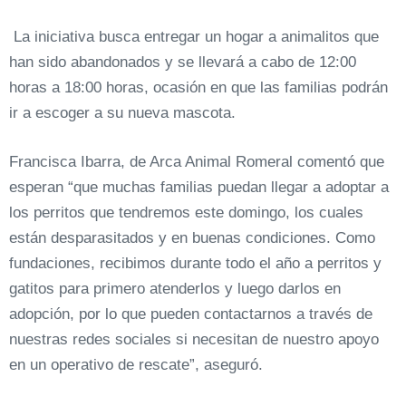
La iniciativa busca entregar un hogar a animalitos que
han sido abandonados y se llevará a cabo de 12:00
horas a 18:00 horas, ocasión en que las familias podrán
ir a escoger a su nueva mascota.
Francisca Ibarra, de Arca Animal Romeral comentó que
esperan “que muchas familias puedan llegar a adoptar a
los perritos que tendremos este domingo, los cuales
están desparasitados y en buenas condiciones. Como
fundaciones, recibimos durante todo el año a perritos y
gatitos para primero atenderlos y luego darlos en
adopción, por lo que pueden contactarnos a través de
nuestras redes sociales si necesitan de nuestro apoyo
en un operativo de rescate”, aseguró.