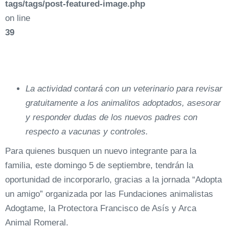
tags/tags/post-featured-image.php
on line
39
La actividad contará
con un veterinario para revisar
gratuitamente a los animalitos adoptados, asesorar
y responder dudas de los nuevos padres con
respecto a vacunas y controles.
Para quienes busquen un nuevo integrante para la
familia, este domingo 5 de septiembre, tendrán la
oportunidad de incorporarlo, gracias a la jornada “Adopta
un amigo” organizada por las Fundaciones animalistas
Adogtame, la Protectora Francisco de Asís y Arca
Animal Romeral.