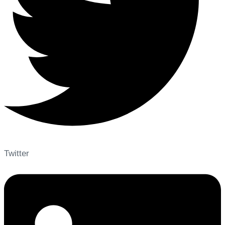
Twitter