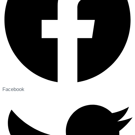
Facebook