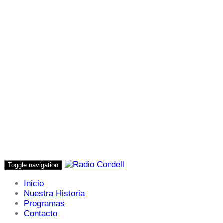
Toggle navigation
Inicio
Nuestra Historia
Programas
Contacto