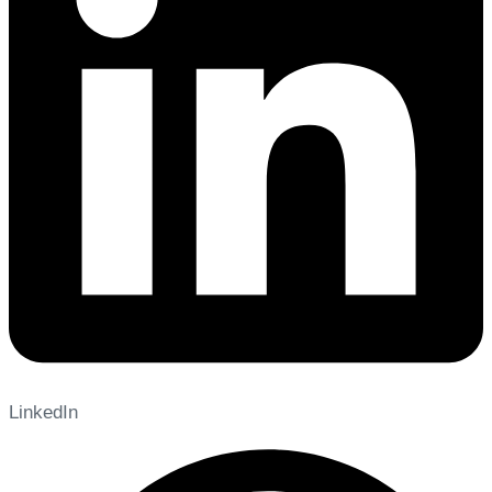
LinkedIn