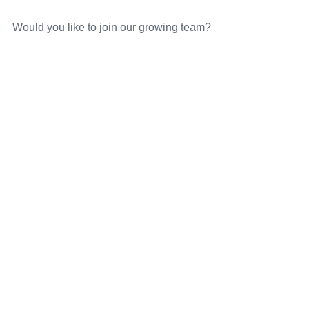
Would you like to join our growing team?