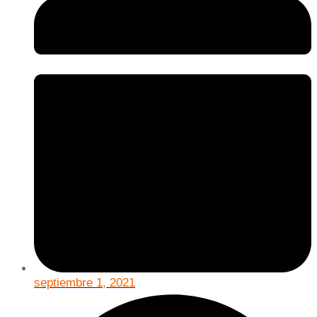
septiembre 1, 2021