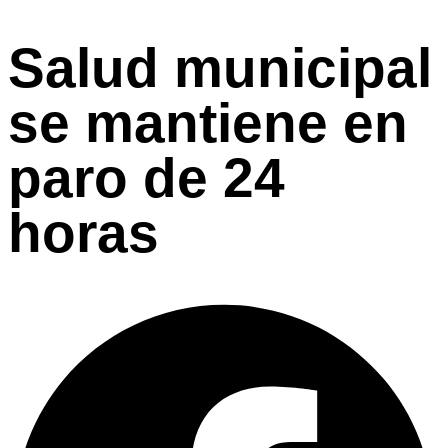
Salud municipal
se mantiene en
paro de 24
horas