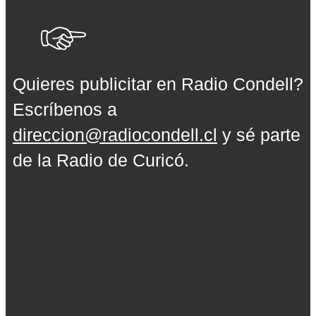
Quieres publicitar en Radio Condell?
Escríbenos a
direccion@radiocondell.cl
y sé parte
de la Radio de Curicó.