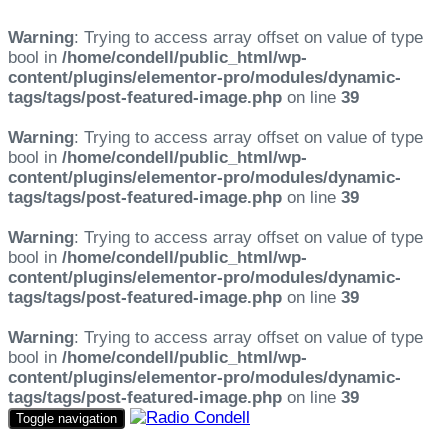
Warning
: Trying to access array offset on value of type
bool in
/home/condell/public_html/wp-
content/plugins/elementor-pro/modules/dynamic-
tags/tags/post-featured-image.php
on line
39
Warning
: Trying to access array offset on value of type
bool in
/home/condell/public_html/wp-
content/plugins/elementor-pro/modules/dynamic-
tags/tags/post-featured-image.php
on line
39
Warning
: Trying to access array offset on value of type
bool in
/home/condell/public_html/wp-
content/plugins/elementor-pro/modules/dynamic-
tags/tags/post-featured-image.php
on line
39
Warning
: Trying to access array offset on value of type
bool in
/home/condell/public_html/wp-
content/plugins/elementor-pro/modules/dynamic-
tags/tags/post-featured-image.php
on line
39
Toggle navigation