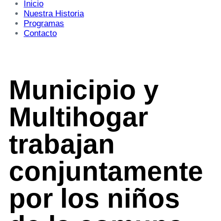
Inicio
Nuestra Historia
Programas
Contacto
Municipio y
Multihogar
trabajan
conjuntamente
por los niños