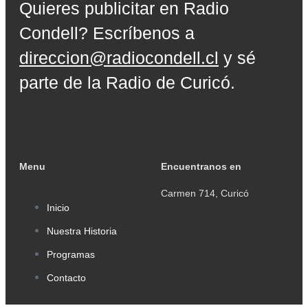
Quieres publicitar en Radio
Condell? Escríbenos a
direccion@radiocondell.cl
y sé
parte de la Radio de Curicó.
Menu
Encuentranos en
Carmen 714, Curicó
Inicio
Nuestra Historia
Programas
Contacto