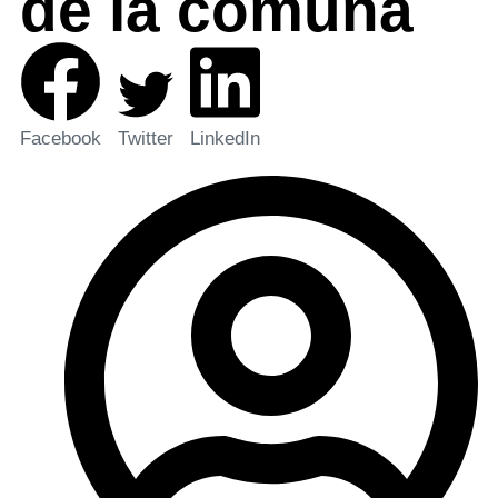
de la comuna
Facebook
Twitter
LinkedIn