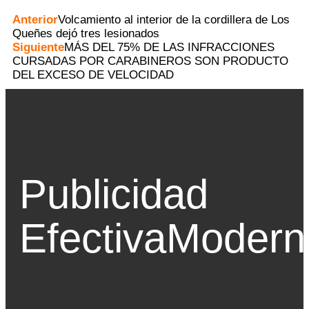
Anterior
Volcamiento al interior de la cordillera de Los
Queñes dejó tres lesionados
Siguiente
MÁS DEL 75% DE LAS INFRACCIONES
CURSADAS POR CARABINEROS SON PRODUCTO
DEL EXCESO DE VELOCIDAD
Publicidad
Efectiva
Modern