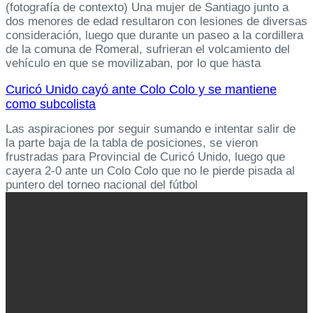
(fotografía de contexto) Una mujer de Santiago junto a
dos menores de edad resultaron con lesiones de diversas
consideración, luego que durante un paseo a la cordillera
de la comuna de Romeral, sufrieran el volcamiento del
vehículo en que se movilizaban, por lo que hasta
Curicó Unido cayó ante Colo Colo y se mantiene
como subcolista
Las aspiraciones por seguir sumando e intentar salir de
la parte baja de la tabla de posiciones, se vieron
frustradas para Provincial de Curicó Unido, luego que
cayera 2-0 ante un Colo Colo que no le pierde pisada al
puntero del torneo nacional del fútbol