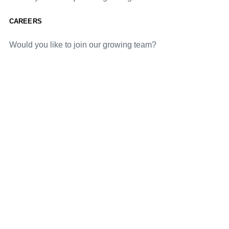
CAREERS
Would you like to join our growing team?