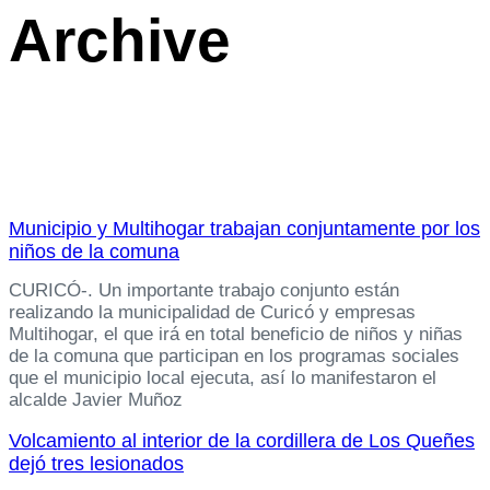
Archive
Municipio y Multihogar trabajan conjuntamente por los
niños de la comuna
CURICÓ-. Un importante trabajo conjunto están
realizando la municipalidad de Curicó y empresas
Multihogar, el que irá en total beneficio de niños y niñas
de la comuna que participan en los programas sociales
que el municipio local ejecuta, así lo manifestaron el
alcalde Javier Muñoz
Volcamiento al interior de la cordillera de Los Queñes
dejó tres lesionados