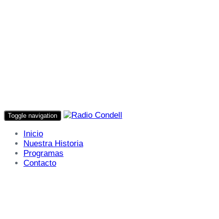
Toggle navigation
Inicio
Nuestra Historia
Programas
Contacto