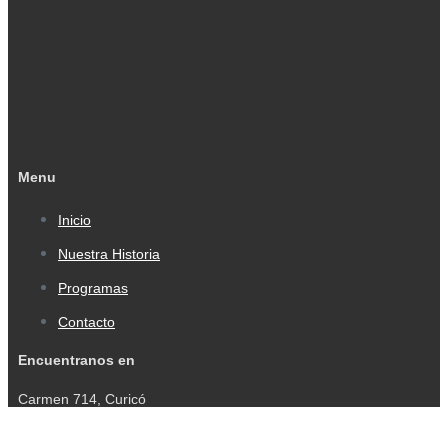
Menu
Inicio
Nuestra Historia
Programas
Contacto
Encuentranos en
Carmen 714, Curicó