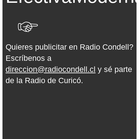
Quieres publicitar en Radio Condell?
Escríbenos a
direccion@radiocondell.cl
y sé parte
de la Radio de Curicó.