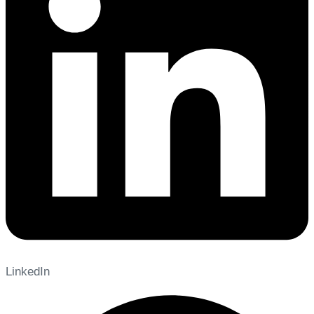
LinkedIn