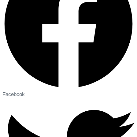
Facebook