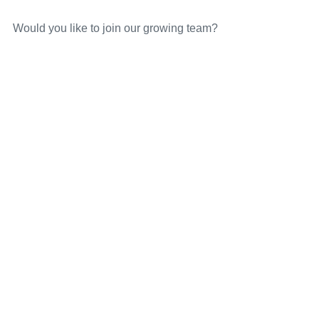
Would you like to join our growing team?