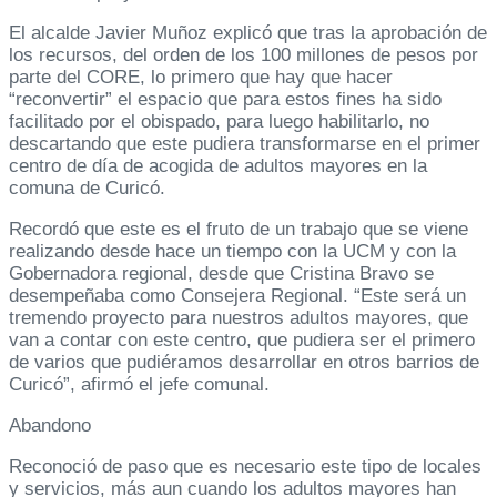
El alcalde Javier Muñoz explicó que tras la aprobación de
los recursos, del orden de los 100 millones de pesos por
parte del CORE, lo primero que hay que hacer
“reconvertir” el espacio que para estos fines ha sido
facilitado por el obispado, para luego habilitarlo, no
descartando que este pudiera transformarse en el primer
centro de día de acogida de adultos mayores en la
comuna de Curicó.
Recordó que este es el fruto de un trabajo que se viene
realizando desde hace un tiempo con la UCM y con la
Gobernadora regional, desde que Cristina Bravo se
desempeñaba como Consejera Regional. “Este será un
tremendo proyecto para nuestros adultos mayores, que
van a contar con este centro, que pudiera ser el primero
de varios que pudiéramos desarrollar en otros barrios de
Curicó”, afirmó el jefe comunal.
Abandono
Reconoció de paso que es necesario este tipo de locales
y servicios, más aun cuando los adultos mayores han