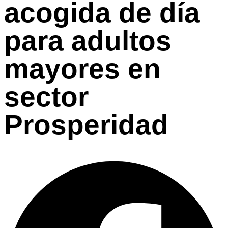
acogida de día
para adultos
mayores en
sector
Prosperidad