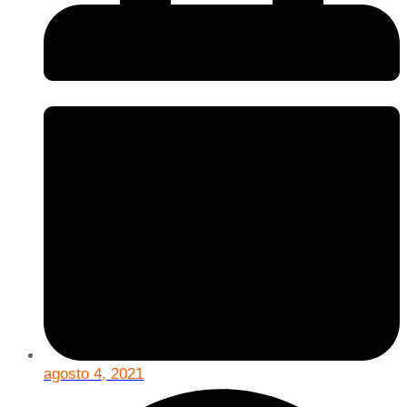
agosto 4, 2021