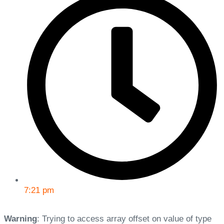
7:21 pm
Warning
: Trying to access array offset on value of type