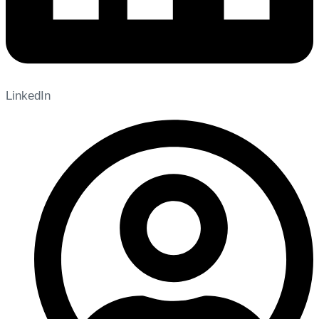
LinkedIn