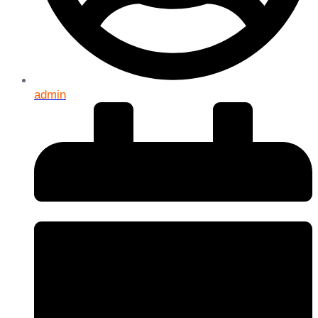
admin