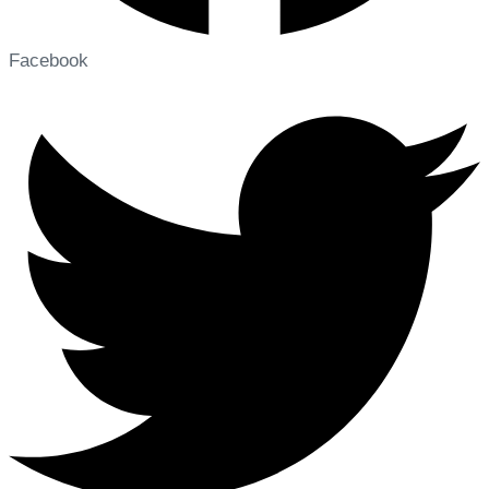
Facebook