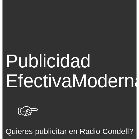
Publicidad
Efectiva
Modern
Quieres publicitar en Radio Condell?