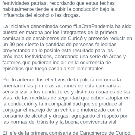
festividades patrias, recordando que estas fechas
habitualmente tiende a subir la conducción bajo la
influencia del alcohol o las drogas.
La iniciativa denominada como #LaOtraPandemia ha sido
puesta en marcha por los integrantes de la primera
comisaria de carabineros de Curicó y pretende reducir en
un 30 por ciento la cantidad de personas fallecidas
proyectando en lo posible este resultado para las
próximas festividades, abordando una serie de áreas y
factores que pudieran incidir en la ocurrencia de
episodios que luego pasan a ser lamentables.
Por lo anterior, los efectivos de la policía uniformada
orientaron las primeras acciones de esta campaña a
sensibilizar a los conductores y distintos usuarios de las
vías, de las medidas de seguridad que deben adoptar en
la conducción y la incompatibilidad que se produce al
conjugar el manejo de un vehículo motorizado con el
consumo de alcohol y drogas, agregando el respeto por
las normas del tránsito y la buena convivencia vial
El jefe de la primera comisaria de Carabineros de Curicó,