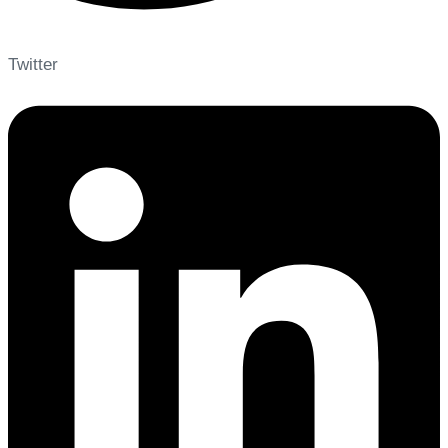
Twitter