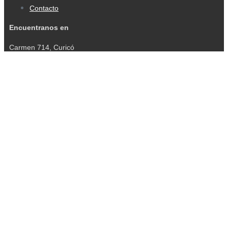
Contacto
Encuentranos en
Carmen 714, Curicó