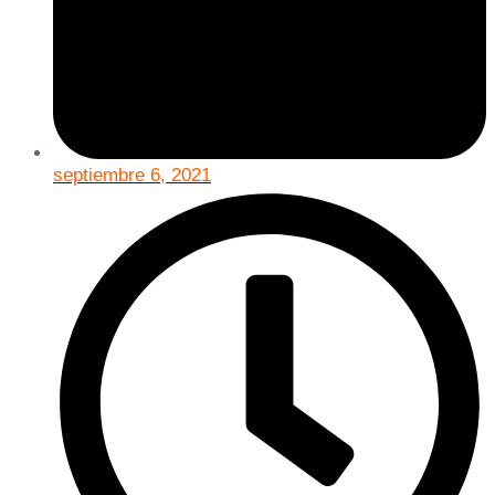
septiembre 6, 2021