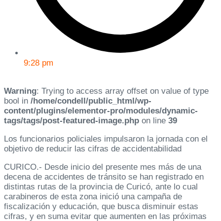
9:28 pm
Warning
: Trying to access array offset on value of type
bool in
/home/condell/public_html/wp-
content/plugins/elementor-pro/modules/dynamic-
tags/tags/post-featured-image.php
on line
39
Los funcionarios policiales impulsaron la jornada con el
objetivo de reducir las cifras de accidentabilidad
CURICO.- Desde inicio del presente mes más de una
decena de accidentes de tránsito se han registrado en
distintas rutas de la provincia de Curicó, ante lo cual
carabineros de esta zona inició una campaña de
fiscalización y educación, que busca disminuir estas
cifras, y en suma evitar que aumenten en las próximas