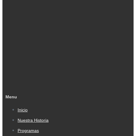
Menu
Inicio
Nuestra Historia
Programas