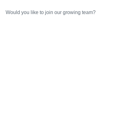
Would you like to join our growing team?