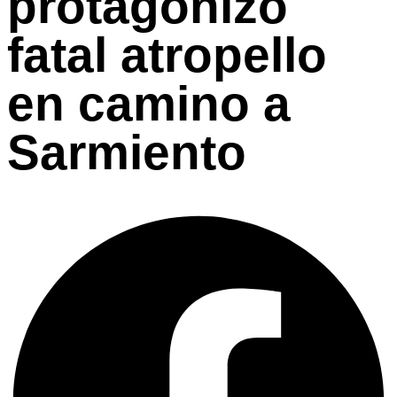
protagonizó
fatal atropello
en camino a
Sarmiento