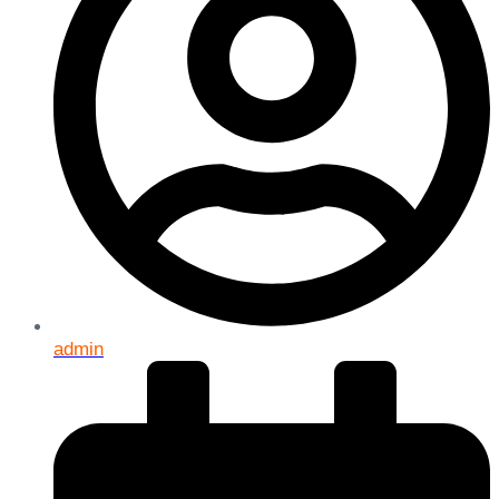
admin