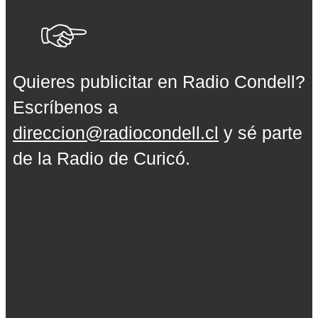
Quieres publicitar en Radio Condell?
Escríbenos a
direccion@radiocondell.cl
y sé parte
de la Radio de Curicó.