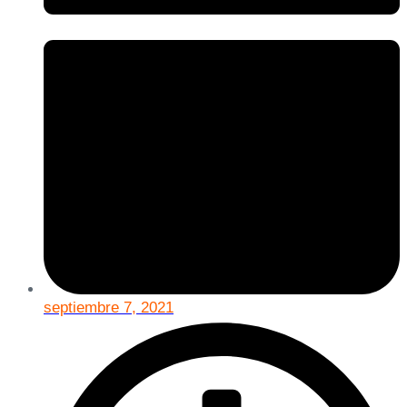
septiembre 7, 2021