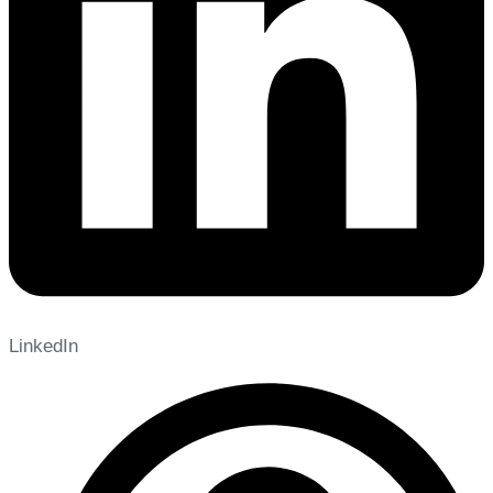
LinkedIn