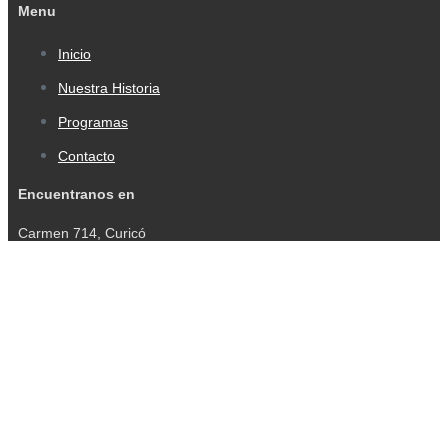
Menu
Inicio
Nuestra Historia
Programas
Contacto
Encuentranos en
Carmen 714, Curicó