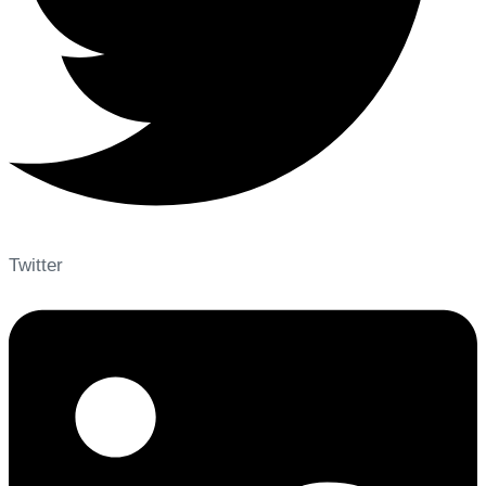
Twitter