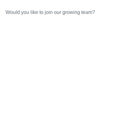
Would you like to join our growing team?