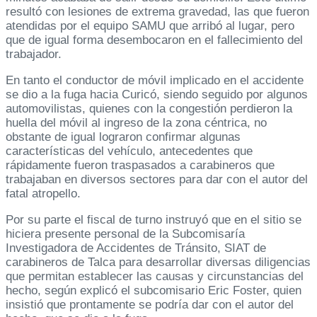
resultó con lesiones de extrema gravedad, las que fueron
atendidas por el equipo SAMU que arribó al lugar, pero
que de igual forma desembocaron en el fallecimiento del
trabajador.
En tanto el conductor de móvil implicado en el accidente
se dio a la fuga hacia Curicó, siendo seguido por algunos
automovilistas, quienes con la congestión perdieron la
huella del móvil al ingreso de la zona céntrica, no
obstante de igual lograron confirmar algunas
características del vehículo, antecedentes que
rápidamente fueron traspasados a carabineros que
trabajaban en diversos sectores para dar con el autor del
fatal atropello.
Por su parte el fiscal de turno instruyó que en el sitio se
hiciera presente personal de la Subcomisaría
Investigadora de Accidentes de Tránsito, SIAT de
carabineros de Talca para desarrollar diversas diligencias
que permitan establecer las causas y circunstancias del
hecho, según explicó el subcomisario Eric Foster, quien
insistió que prontamente se podría dar con el autor del