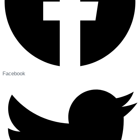
Facebook