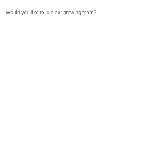
Would you like to join our growing team?