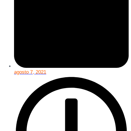
agosto 7, 2021