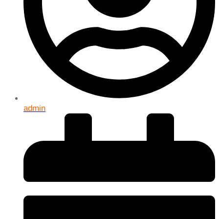
admin