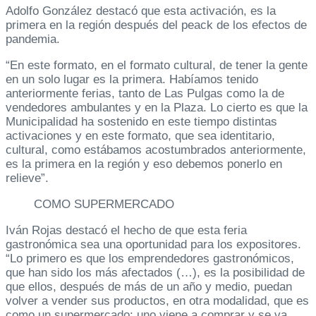
Adolfo González destacó que esta activación, es la
primera en la región después del peack de los efectos de
pandemia.
“En este formato, en el formato cultural, de tener la gente
en un solo lugar es la primera. Habíamos tenido
anteriormente ferias, tanto de Las Pulgas como la de
vendedores ambulantes y en la Plaza. Lo cierto es que la
Municipalidad ha sostenido en este tiempo distintas
activaciones y en este formato, que sea identitario,
cultural, como estábamos acostumbrados anteriormente,
es la primera en la región y eso debemos ponerlo en
relieve”.
COMO SUPERMERCADO
Iván Rojas destacó el hecho de que esta feria
gastronómica sea una oportunidad para los expositores.
“Lo primero es que los emprendedores gastronómicos,
que han sido los más afectados (…), es la posibilidad de
que ellos, después de más de un año y medio, puedan
volver a vender sus productos, en otra modalidad, que es
como un supermercado: uno viene a comprar y se va