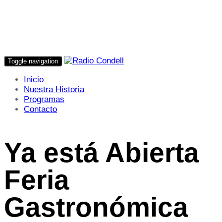
Toggle navigation
Inicio
Nuestra Historia
Programas
Contacto
Ya está Abierta
Feria
Gastronómica