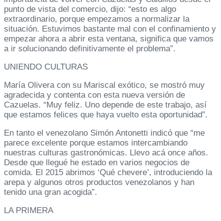
punto de vista del comercio, dijo: “esto es algo
extraordinario, porque empezamos a normalizar la
situación. Estuvimos bastante mal con el confinamiento y
empezar ahora a abrir esta ventana, significa que vamos
a ir solucionando definitivamente el problema”.
UNIENDO CULTURAS
María Olivera con su Mariscal exótico, se mostró muy
agradecida y contenta con esta nueva versión de
Cazuelas. “Muy feliz. Uno depende de este trabajo, así
que estamos felices que haya vuelto esta oportunidad”.
En tanto el venezolano Simón Antonetti indicó que “me
parece excelente porque estamos intercambiando
nuestras culturas gastronómicas. Llevo acá once años.
Desde que llegué he estado en varios negocios de
comida. El 2015 abrimos ‘Qué chevere’, introduciendo la
arepa y algunos otros productos venezolanos y han
tenido una gran acogida”.
LA PRIMERA