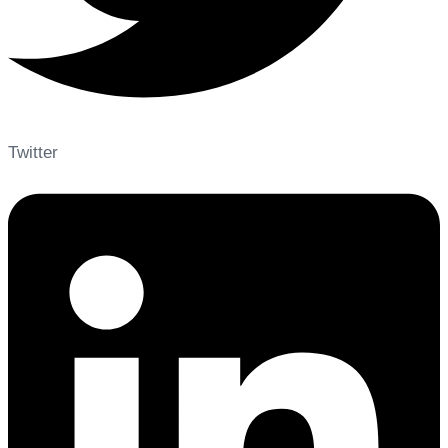
Twitter