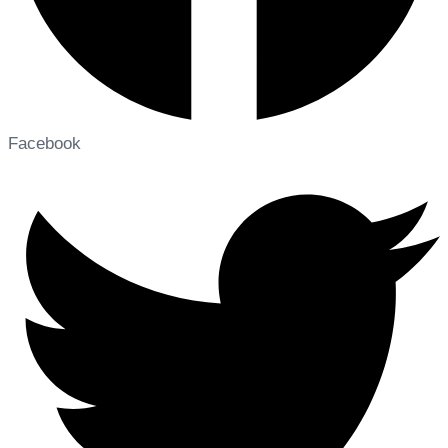
Facebook