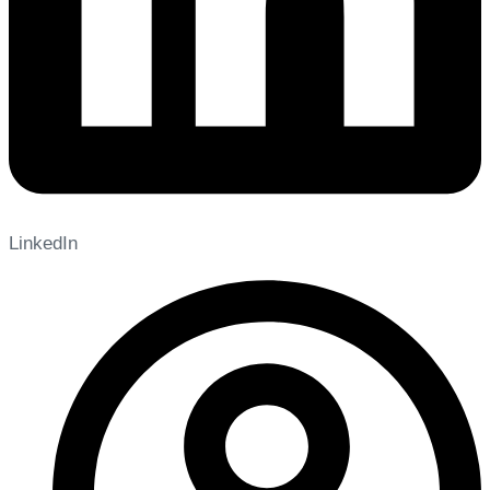
LinkedIn