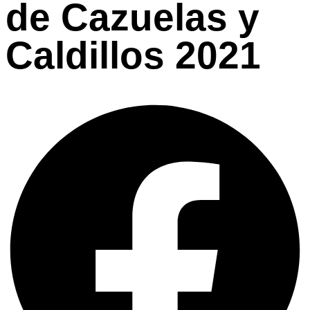
de Cazuelas y
Caldillos 2021