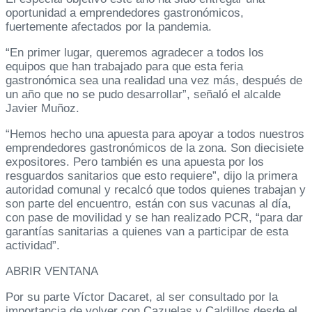
oportunidad a emprendedores gastronómicos,
fuertemente afectados por la pandemia.
“En primer lugar, queremos agradecer a todos los
equipos que han trabajado para que esta feria
gastronómica sea una realidad una vez más, después de
un año que no se pudo desarrollar”, señaló el alcalde
Javier Muñoz.
“Hemos hecho una apuesta para apoyar a todos nuestros
emprendedores gastronómicos de la zona. Son diecisiete
expositores. Pero también es una apuesta por los
resguardos sanitarios que esto requiere”, dijo la primera
autoridad comunal y recalcó que todos quienes trabajan y
son parte del encuentro, están con sus vacunas al día,
con pase de movilidad y se han realizado PCR, “para dar
garantías sanitarias a quienes van a participar de esta
actividad”.
ABRIR VENTANA
Por su parte Víctor Dacaret, al ser consultado por la
importancia de volver con Cazuelas y Caldillos desde el