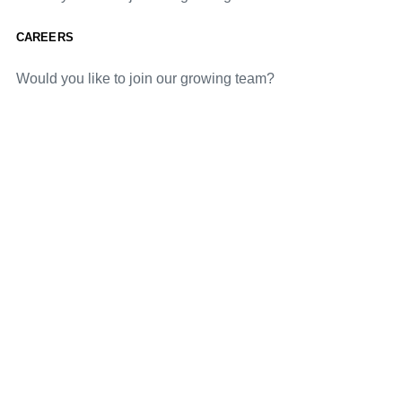
CAREERS
Would you like to join our growing team?