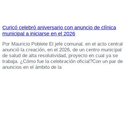
Curicó celebró aniversario con anuncio de clínica
municipal a iniciarse en el 2026
Por Mauricio Poblete El jefe comunal. en el acto central
anunció la creación, en el 2026, de un centro municipal
de salud de alta resolutividad, proyecto en cual ya se
trabaja. ¿Cómo fue la celebración oficial?Con un par de
anuncios en el ámbito de la