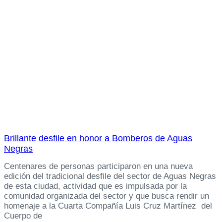
Brillante desfile en honor a Bomberos de Aguas
Negras
Centenares de personas participaron en una nueva
edición del tradicional desfile del sector de Aguas Negras
de esta ciudad, actividad que es impulsada por la
comunidad organizada del sector y que busca rendir un
homenaje a la Cuarta Compañía Luis Cruz Martínez del
Cuerpo de