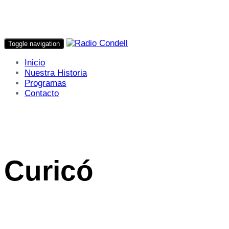
Toggle navigation
Inicio
Nuestra Historia
Programas
Contacto
Curicó