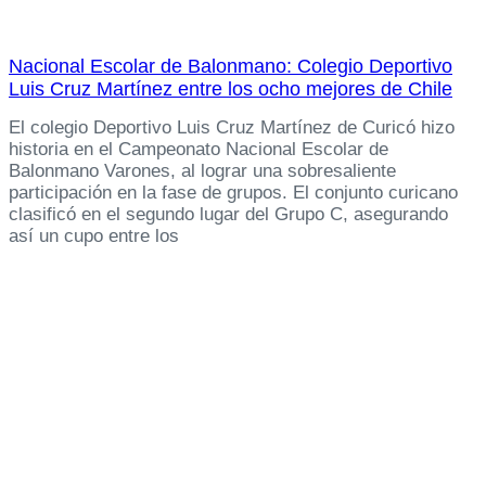
Nacional Escolar de Balonmano: Colegio Deportivo
Luis Cruz Martínez entre los ocho mejores de Chile
El colegio Deportivo Luis Cruz Martínez de Curicó hizo
historia en el Campeonato Nacional Escolar de
Balonmano Varones, al lograr una sobresaliente
participación en la fase de grupos. El conjunto curicano
clasificó en el segundo lugar del Grupo C, asegurando
así un cupo entre los