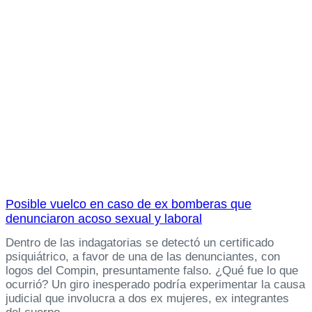
Posible vuelco en caso de ex bomberas que
denunciaron acoso sexual y laboral
Dentro de las indagatorias se detectó un certificado
psiquiátrico, a favor de una de las denunciantes, con
logos del Compin, presuntamente falso. ¿Qué fue lo que
ocurrió? Un giro inesperado podría experimentar la causa
judicial que involucra a dos ex mujeres, ex integrantes