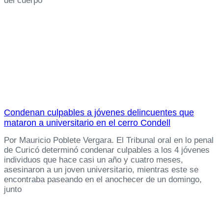
del cuerpo
Condenan culpables a jóvenes delincuentes que
mataron a universitario en el cerro Condell
Por Mauricio Poblete Vergara. El Tribunal oral en lo penal
de Curicó determinó condenar culpables a los 4 jóvenes
individuos que hace casi un año y cuatro meses,
asesinaron a un joven universitario, mientras este se
encontraba paseando en el anochecer de un domingo,
junto