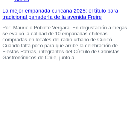
La mejor empanada curicana 2025: el título para
tradicional panadería de la avenida Freire
Por: Mauricio Poblete Vergara. En degustación a ciegas
se evaluó la calidad de 10 empanadas chilenas
compradas en locales del radio urbano de Curicó.
Cuando falta poco para que arribe la celebración de
Fiestas Patrias, integrantes del Círculo de Cronistas
Gastronómicos de Chile, junto a