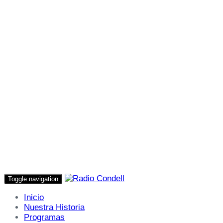
Toggle navigation
Inicio
Nuestra Historia
Programas