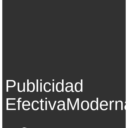
Publicidad
Efectiva
Modern