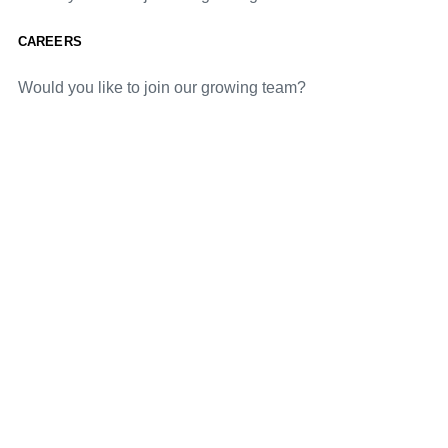
CAREERS
Would you like to join our growing team?