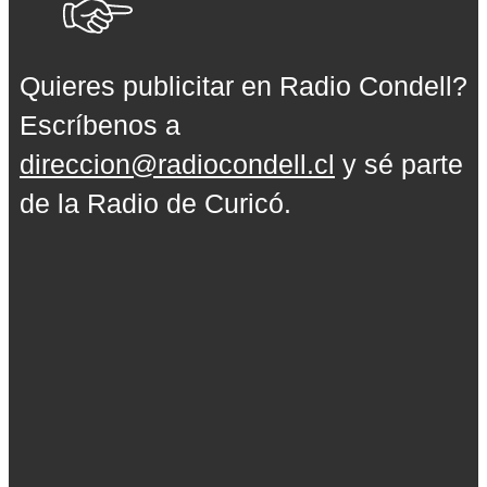
Quieres publicitar en Radio Condell?
Escríbenos a
direccion@radiocondell.cl
y sé parte
de la Radio de Curicó.