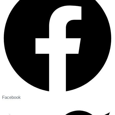
Facebook