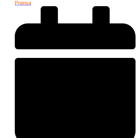
Prensa