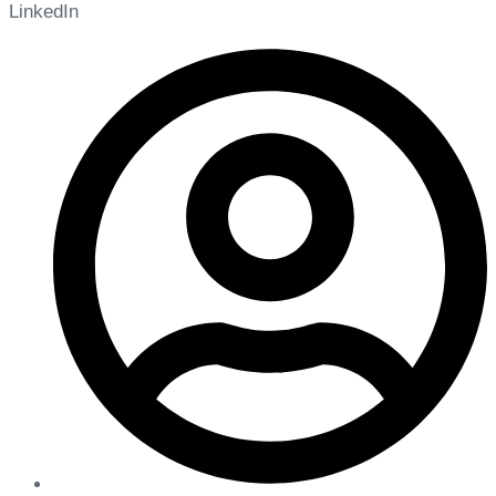
LinkedIn