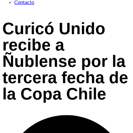
Contacto
Curicó Unido
recibe a
Ñublense por la
tercera fecha de
la Copa Chile