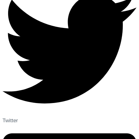
Twitter