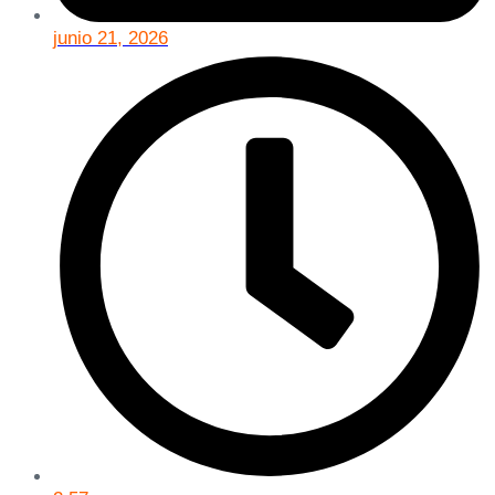
junio 21, 2026