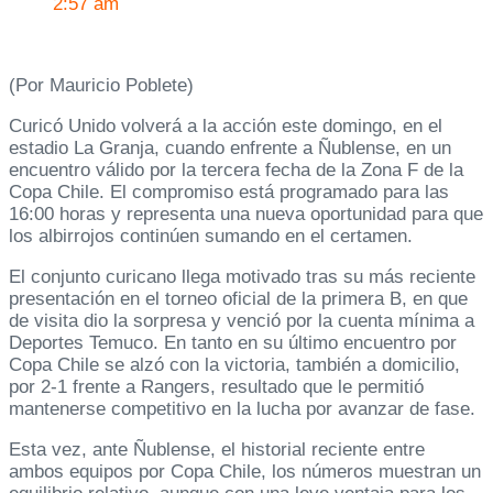
2:57 am
(Por Mauricio Poblete)
Curicó Unido volverá a la acción este domingo, en el
estadio La Granja, cuando enfrente a Ñublense, en un
encuentro válido por la tercera fecha de la Zona F de la
Copa Chile. El compromiso está programado para las
16:00 horas y representa una nueva oportunidad para que
los albirrojos continúen sumando en el certamen.
El conjunto curicano llega motivado tras su más reciente
presentación en el torneo oficial de la primera B, en que
de visita dio la sorpresa y venció por la cuenta mínima a
Deportes Temuco. En tanto en su último encuentro por
Copa Chile se alzó con la victoria, también a domicilio,
por 2-1 frente a Rangers, resultado que le permitió
mantenerse competitivo en la lucha por avanzar de fase.
Esta vez, ante Ñublense, el historial reciente entre
ambos equipos por Copa Chile, los números muestran un