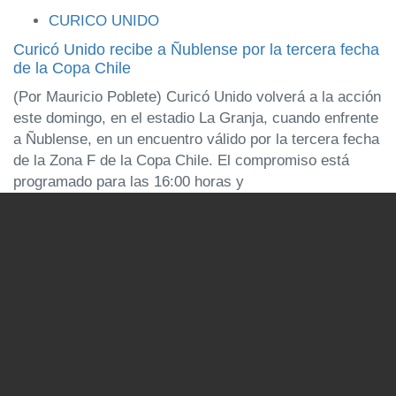
Tags
CURICO UNIDO
Curicó Unido recibe a Ñublense por la tercera fecha
de la Copa Chile
(Por Mauricio Poblete) Curicó Unido volverá a la acción
este domingo, en el estadio La Granja, cuando enfrente
a Ñublense, en un encuentro válido por la tercera fecha
de la Zona F de la Copa Chile. El compromiso está
programado para las 16:00 horas y