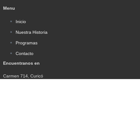
Menu
Inicio
Nuestra Historia
Programas
Contacto
Encuentranos en
Carmen 714, Curicó