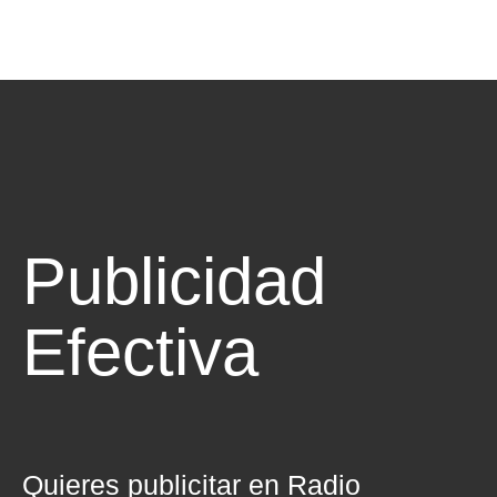
Publicidad
Efectiva
Quieres publicitar en Radio