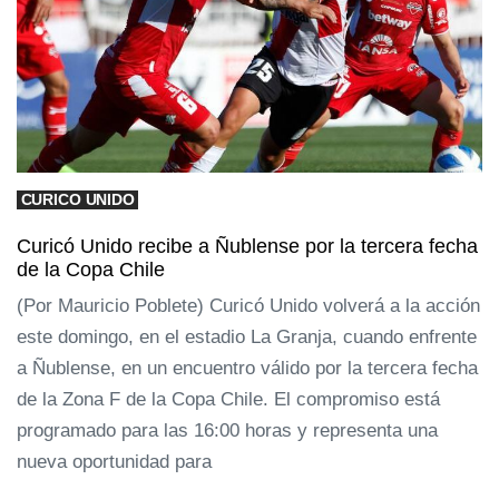
CURICO UNIDO
Curicó Unido recibe a Ñublense por la tercera fecha
de la Copa Chile
(Por Mauricio Poblete) Curicó Unido volverá a la acción
este domingo, en el estadio La Granja, cuando enfrente
a Ñublense, en un encuentro válido por la tercera fecha
de la Zona F de la Copa Chile. El compromiso está
programado para las 16:00 horas y representa una
nueva oportunidad para