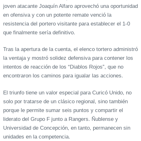
joven atacante Joaquín Alfaro aprovechó una oportunidad
en ofensiva y con un potente remate venció la
resistencia del portero visitante para establecer el 1-0
que finalmente sería definitivo.
Tras la apertura de la cuenta, el elenco tortero administró
la ventaja y mostró solidez defensiva para contener los
intentos de reacción de los “Diablos Rojos”, que no
encontraron los caminos para igualar las acciones.
El triunfo tiene un valor especial para Curicó Unido, no
solo por tratarse de un clásico regional, sino también
porque le permite sumar seis puntos y compartir el
liderato del Grupo F junto a Rangers. Ñublense y
Universidad de Concepción, en tanto, permanecen sin
unidades en la competencia.