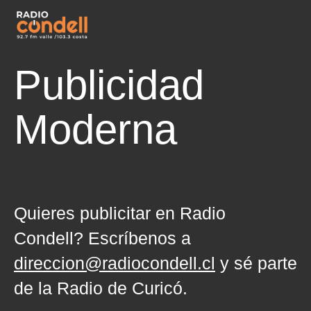
Publicidad
Moderna
Quieres publicitar en Radio
Condell? Escríbenos a
direccion@radiocondell.cl
y sé parte
de la Radio de Curicó.