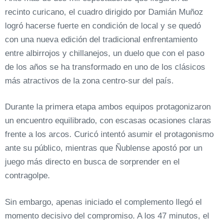
recinto curicano, el cuadro dirigido por Damián Muñoz
logró hacerse fuerte en condición de local y se quedó
con una nueva edición del tradicional enfrentamiento
entre albirrojos y chillanejos, un duelo que con el paso
de los años se ha transformado en uno de los clásicos
más atractivos de la zona centro-sur del país.
Durante la primera etapa ambos equipos protagonizaron
un encuentro equilibrado, con escasas ocasiones claras
frente a los arcos. Curicó intentó asumir el protagonismo
ante su público, mientras que Ñublense apostó por un
juego más directo en busca de sorprender en el
contragolpe.
Sin embargo, apenas iniciado el complemento llegó el
momento decisivo del compromiso. A los 47 minutos, el