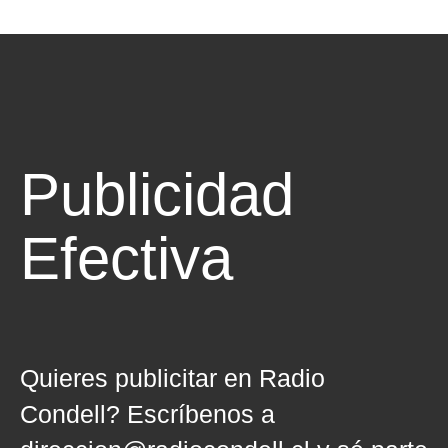
Publicidad
Efectiva
Quieres publicitar en Radio
Condell? Escríbenos a