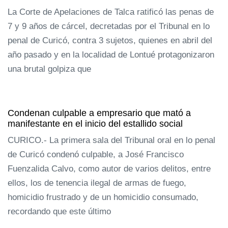
La Corte de Apelaciones de Talca ratificó las penas de
7 y 9 años de cárcel, decretadas por el Tribunal en lo
penal de Curicó, contra 3 sujetos, quienes en abril del
año pasado y en la localidad de Lontué protagonizaron
una brutal golpiza que
Condenan culpable a empresario que mató a
manifestante en el inicio del estallido social
CURICO.- La primera sala del Tribunal oral en lo penal
de Curicó condenó culpable, a José Francisco
Fuenzalida Calvo, como autor de varios delitos, entre
ellos, los de tenencia ilegal de armas de fuego,
homicidio frustrado y de un homicidio consumado,
recordando que este último