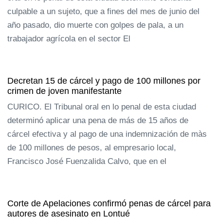
culpable a un sujeto, que a fines del mes de junio del
año pasado, dio muerte con golpes de pala, a un
trabajador agrícola en el sector El
Decretan 15 de cárcel y pago de 100 millones por
crimen de joven manifestante
CURICO. El Tribunal oral en lo penal de esta ciudad
determinó aplicar una pena de más de 15 años de
cárcel efectiva y al pago de una indemnización de màs
de 100 millones de pesos, al empresario local,
Francisco José Fuenzalida Calvo, que en el
Corte de Apelaciones confirmó penas de cárcel para
autores de asesinato en Lontué