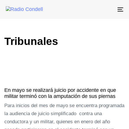
To
na
Tribunales
En mayo se realizará juicio por accidente en que
militar terminó con la amputación de sus piernas
Para inicios del mes de mayo se encuentra programada
la audiencia de juicio simplificado contra una
conductora y un militar, quienes en enero del año