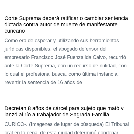
Corte Suprema deberá ratificar o cambiar sentencia
dictada contra autor de muerte de manifestante
curicano
Como era de esperar y utilizando sus herramientas
jurídicas disponibles, el abogado defensor del
empresario Francisco José Fuenzalida Calvo, recurrió
ante la Corte Suprema, con un recurso de nulidad, con
lo cual el profesional busca, como última instancia,
revertir la sentencia de 16 años de
Decretan 8 años de cárcel para sujeto que mató y
lanzó al río a trabajador de Sagrada Familia
CURICO-. (Imagenes de lugar de búsqueda) El Tribunal
oral en lo penal de esta ciudad determinó condenar