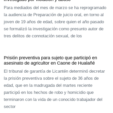
Para mediados del mes de marzo se ha reprogramado
la audiencia de Preparación de juicio oral, en torno al
joven de 19 años de edad, sobre quien el año pasado
se formalizó la investigación como presunto autor de
tres delitos de connotación sexual, de los
Prisión preventiva para sujeto que participó en
asesinato de agricultor en Caone de Hualañé
El tribunal de garantía de Licantén determinó decretar
la prisión preventiva sobre el sujeto de 36 años de
edad, que en la madrugada del martes reciente
participó en los hechos de robo y homicidio que
terminaron con la vida de un conocido trabajador del
sector