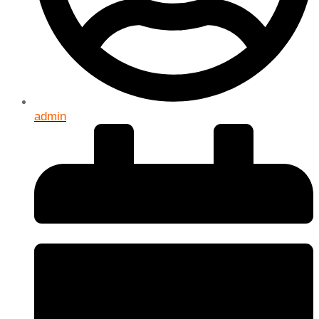
admin