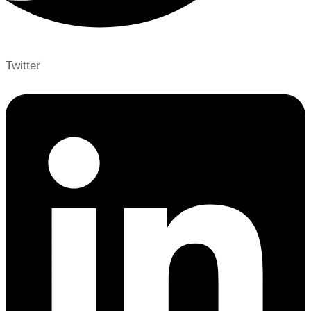
Twitter