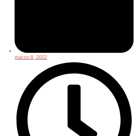
marzo 8, 2022