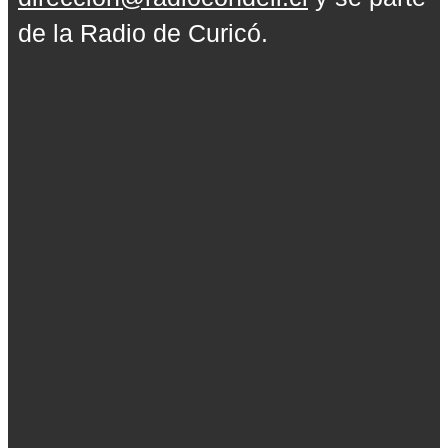
de la Radio de Curicó.