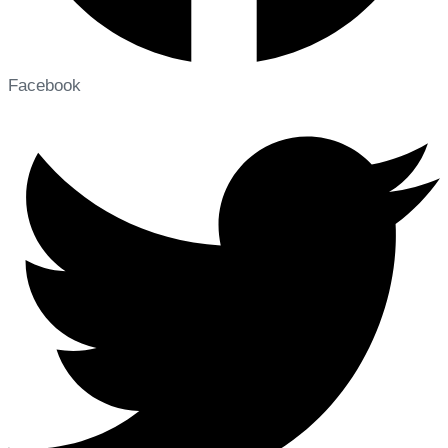
Facebook