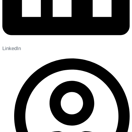
LinkedIn