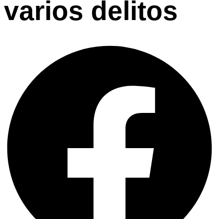
varios delitos