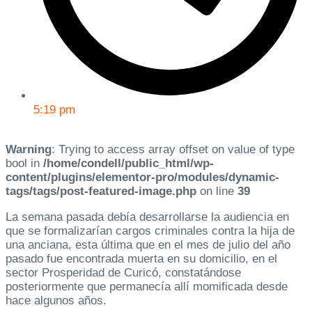
5:19 pm
Warning
: Trying to access array offset on value of type
bool in
/home/condell/public_html/wp-
content/plugins/elementor-pro/modules/dynamic-
tags/tags/post-featured-image.php
on line
39
La semana pasada debía desarrollarse la audiencia en
que se formalizarían cargos criminales contra la hija de
una anciana, esta última que en el mes de julio del año
pasado fue encontrada muerta en su domicilio, en el
sector Prosperidad de Curicó, constatándose
posteriormente que permanecía allí momificada desde
hace algunos años.