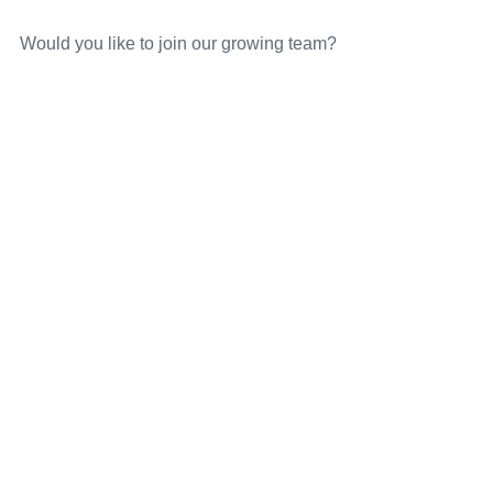
Would you like to join our growing team?