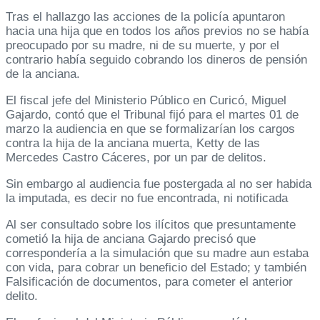
Tras el hallazgo las acciones de la policía apuntaron
hacia una hija que en todos los años previos no se había
preocupado por su madre, ni de su muerte, y por el
contrario había seguido cobrando los dineros de pensión
de la anciana.
El fiscal jefe del Ministerio Público en Curicó, Miguel
Gajardo, contó que el Tribunal fijó para el martes 01 de
marzo la audiencia en que se formalizarían los cargos
contra la hija de la anciana muerta, Ketty de las
Mercedes Castro Cáceres, por un par de delitos.
Sin embargo al audiencia fue postergada al no ser habida
la imputada, es decir no fue encontrada, ni notificada
Al ser consultado sobre los ilícitos que presuntamente
cometió la hija de anciana Gajardo precisó que
correspondería a la simulación que su madre aun estaba
con vida, para cobrar un beneficio del Estado; y también
Falsificación de documentos, para cometer el anterior
delito.