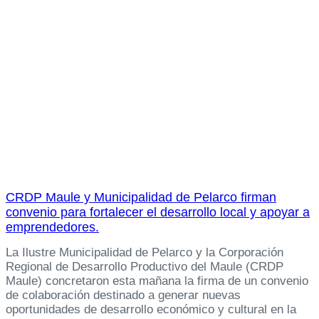
CRDP Maule y Municipalidad de Pelarco firman
convenio para fortalecer el desarrollo local y apoyar a
emprendedores.
La Ilustre Municipalidad de Pelarco y la Corporación
Regional de Desarrollo Productivo del Maule (CRDP
Maule) concretaron esta mañana la firma de un convenio
de colaboración destinado a generar nuevas
oportunidades de desarrollo económico y cultural en la