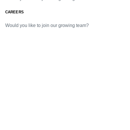
CAREERS
Would you like to join our growing team?