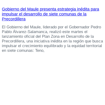
Gobierno del Maule presenta estrategia inédita para
impulsar el desarrollo de siete comunas de la
Precordillera
El Gobierno del Maule, liderado por el Gobernador Pedro
Pablo Álvarez-Salamanca, realizó este martes el
lanzamiento oficial del Plan Zona en Desarrollo de la
Precordillera, una iniciativa inédita en la región que busca
impulsar el crecimiento equilibrado y la equidad territorial
en siete comunas: Teno,