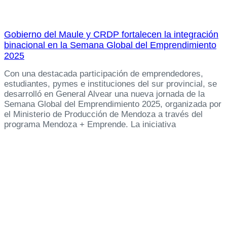
Gobierno del Maule y CRDP fortalecen la integración
binacional en la Semana Global del Emprendimiento
2025
Con una destacada participación de emprendedores,
estudiantes, pymes e instituciones del sur provincial, se
desarrolló en General Alvear una nueva jornada de la
Semana Global del Emprendimiento 2025, organizada por
el Ministerio de Producción de Mendoza a través del
programa Mendoza + Emprende. La iniciativa