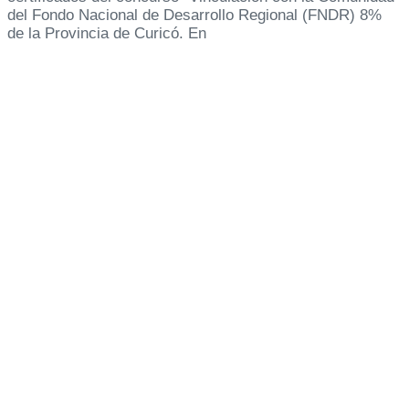
del Fondo Nacional de Desarrollo Regional (FNDR) 8%
de la Provincia de Curicó. En