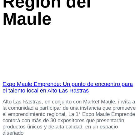
Region del
Maule
Expo Maule Emprende: Un punto de encuentro para
el talento local en Alto Las Rastras
Alto Las Rastras, en conjunto con Market Maule, invita a
la comunidad a participar de una instancia que promueve
el emprendimiento regional. La 1° Expo Maule Emprende
contará con más de 30 expositores que presentarán
productos únicos y de alta calidad, en un espacio
diseñado