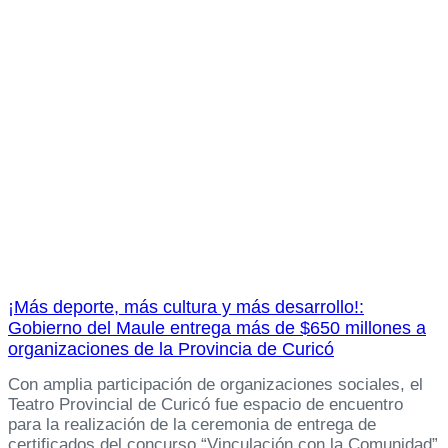
¡Más deporte, más cultura y más desarrollo!:
Gobierno del Maule entrega más de $650 millones a
organizaciones de la Provincia de Curicó
Con amplia participación de organizaciones sociales, el
Teatro Provincial de Curicó fue espacio de encuentro
para la realización de la ceremonia de entrega de
certificados del concurso “Vinculación con la Comunidad”