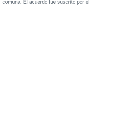
comuna. El acuerdo fue suscrito por el