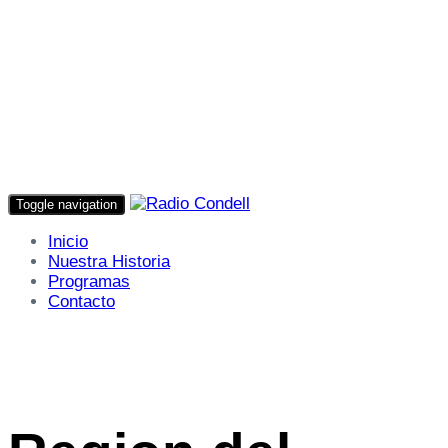
Toggle navigation
Inicio
Nuestra Historia
Programas
Contacto