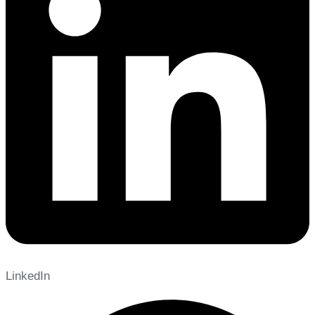
LinkedIn