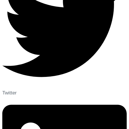
Twitter