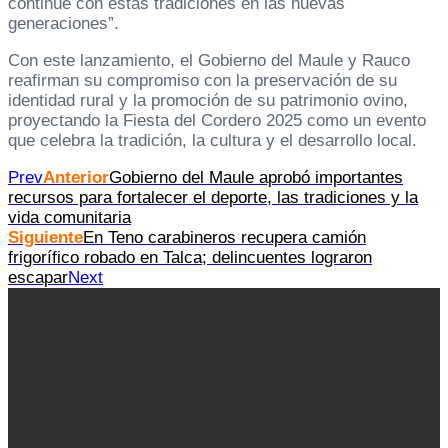
continúe con estas tradiciones en las nuevas
generaciones”.
Con este lanzamiento, el Gobierno del Maule y Rauco
reafirman su compromiso con la preservación de su
identidad rural y la promoción de su patrimonio ovino,
proyectando la Fiesta del Cordero 2025 como un evento
que celebra la tradición, la cultura y el desarrollo local.
Prev
Anterior
Gobierno del Maule aprobó importantes
recursos para fortalecer el deporte, las tradiciones y la
vida comunitaria
Siguiente
En Teno carabineros recupera camión
frigorífico robado en Talca; delincuentes lograron
escapar
Next