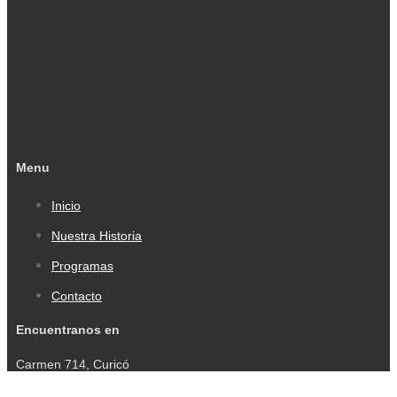
Menu
Inicio
Nuestra Historia
Programas
Contacto
Encuentranos en
Carmen 714, Curicó