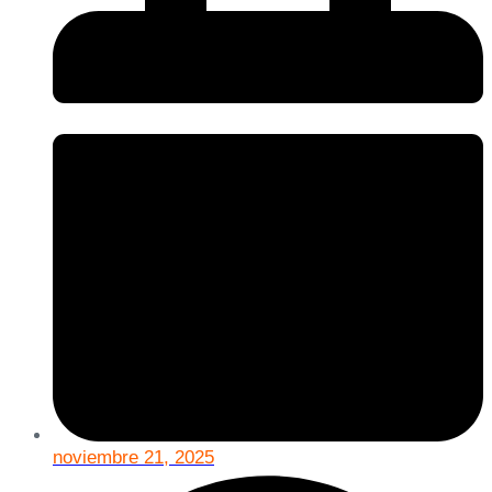
noviembre 21, 2025