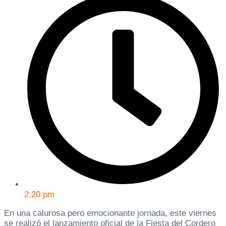
2:20 pm
En una calurosa pero emocionante jornada, este viernes
se realizó el lanzamiento oficial de la Fiesta del Cordero