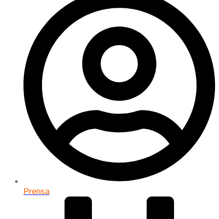
Prensa