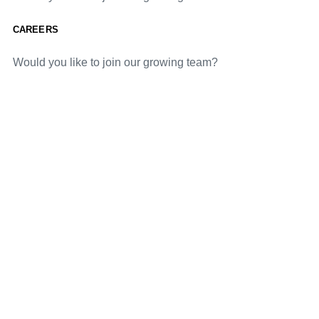
CAREERS
Would you like to join our growing team?