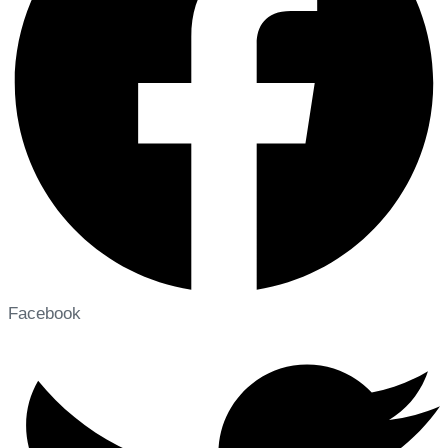
Facebook