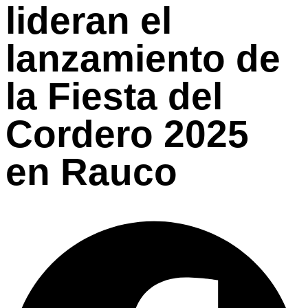
lideran el
lanzamiento de
la Fiesta del
Cordero 2025
en Rauco