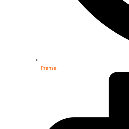
Prensa