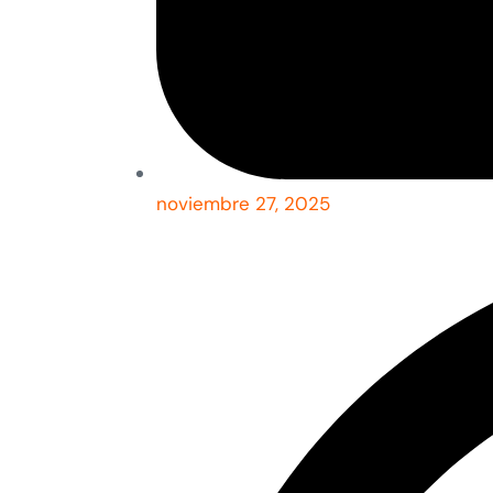
noviembre 27, 2025