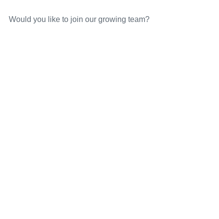
Would you like to join our growing team?