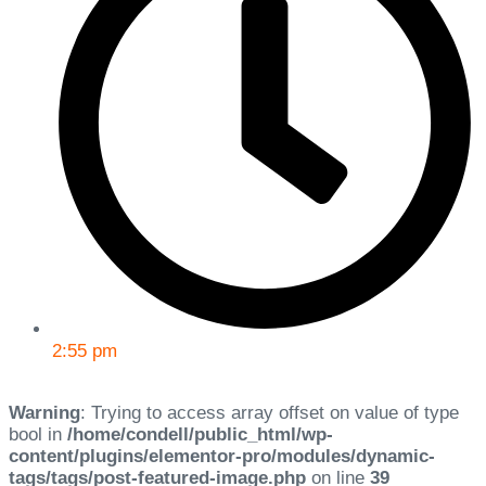
2:55 pm
Warning
: Trying to access array offset on value of type
bool in
/home/condell/public_html/wp-
content/plugins/elementor-pro/modules/dynamic-
tags/tags/post-featured-image.php
on line
39