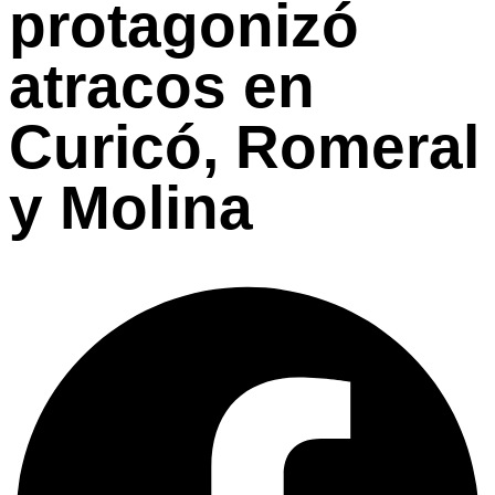
protagonizó
atracos en
Curicó, Romeral
y Molina