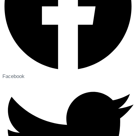
Facebook