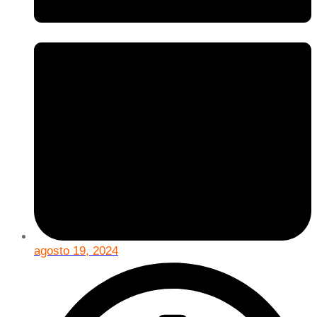
agosto 19, 2024