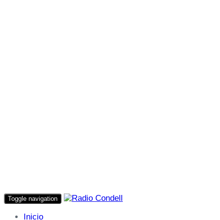
Toggle navigation
Inicio