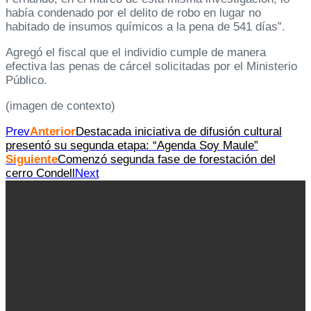
había condenado por el delito de robo en lugar no
habitado de insumos químicos a la pena de 541 días”.
Agregó el fiscal que el individio cumple de manera
efectiva las penas de cárcel solicitadas por el Ministerio
Público.
(imagen de contexto)
Prev
Anterior
Destacada iniciativa de difusión cultural
presentó su segunda etapa: “Agenda Soy Maule”
Siguiente
Comenzó segunda fase de forestación del
cerro Condell
Next