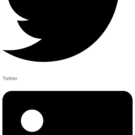
Twitter