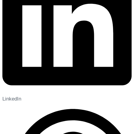
LinkedIn