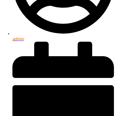
admin