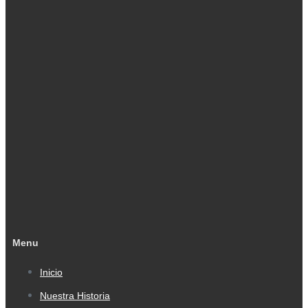
Menu
Inicio
Nuestra Historia