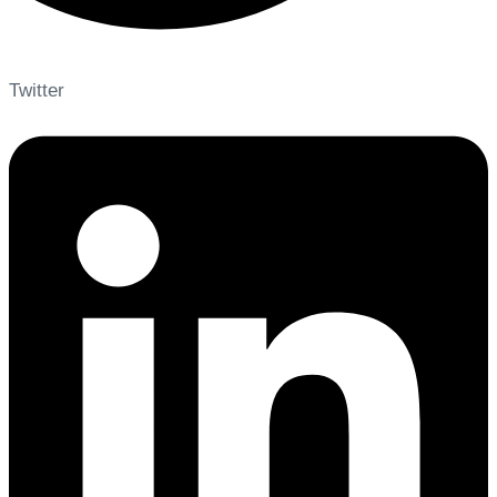
Twitter