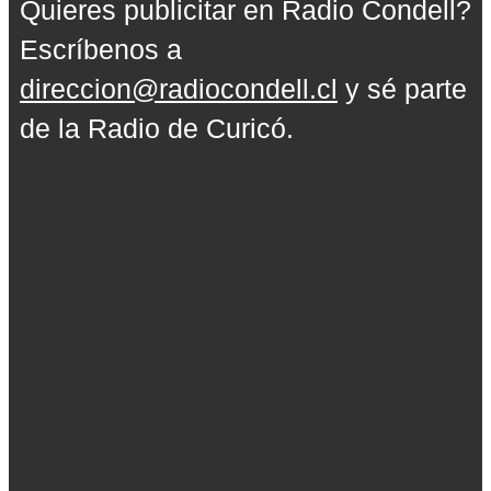
Quieres publicitar en Radio Condell?
Escríbenos a
direccion@radiocondell.cl
y sé parte
de la Radio de Curicó.