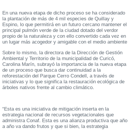
En una nueva etapa de dicho proceso se ha considerado
la plantación de más de 4 mil especies de Quillay y
Espino, lo que permitirá en un futuro cercano mantener el
principal pulmón verde de la ciudad dotado del verdor
propio de la naturaleza y con ello convertido cada vez en
un lugar más acogedor y amigable con el medio ambiente
Sobre lo mismo, la directora de la Dirección de Gestión
Ambiental y Territorio de la municipalidad de Curicó,
Carolina Marín, subrayó la importancia de la nueva etapa
de un proceso que busca dar continuidad a la
reforestación del Parque Cerro Condell, a través de
iniciativas y lo que significa la restauración ecológica de
árboles nativos frente al cambio climático.
“Esta es una iniciativa de mitigación inserta en la
estrategia nacional de recursos vegetacionales que
administra Conaf. Esta es una alianza productiva que año
a año va dando frutos y que si bien, la estrategia