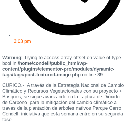
3:03 pm
Warning
: Trying to access array offset on value of type
bool in
/home/condell/public_html/wp-
content/plugins/elementor-pro/modules/dynamic-
tags/tags/post-featured-image.php
on line
39
CURICO.- A través de la Estrategia Nacional de Cambio
Climático y Recursos Vegetacionales con su proyecto +
Bosques, se sigue avanzando en la captura de Dióxido
de Carbono para la mitigación del cambio climático a
través de la plantación de árboles nativos Parque Cerro
Condell, iniciativa que esta semana entró en su segunda
fase