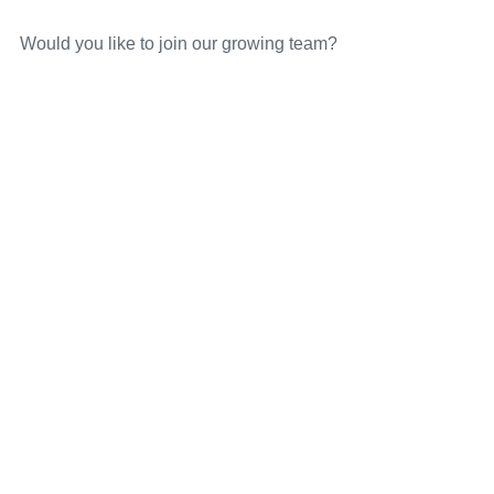
Would you like to join our growing team?