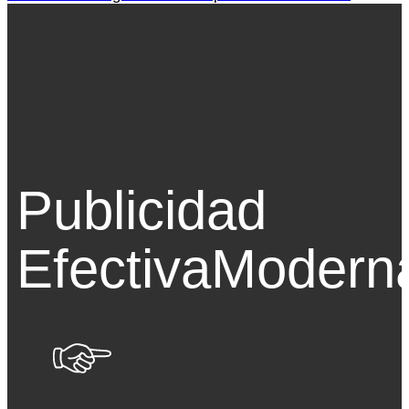
Publicidad
Efectiva
Modern