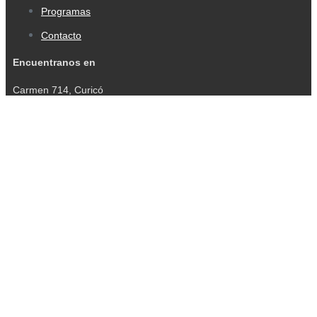
Programas
Contacto
Encuentranos en
Carmen 714, Curicó