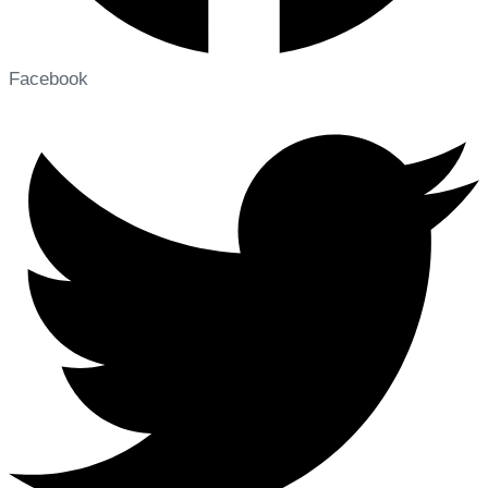
Facebook