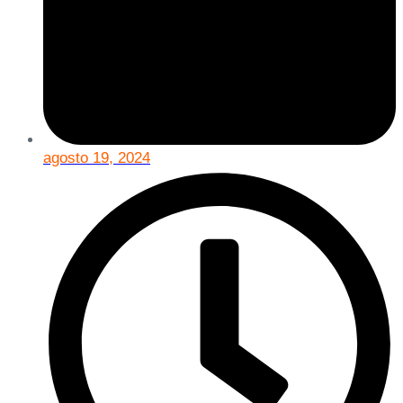
agosto 19, 2024