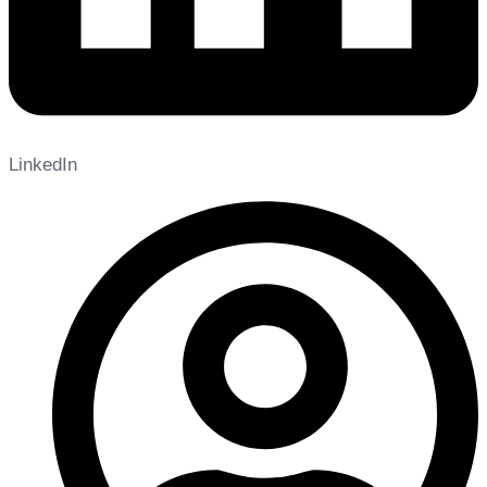
LinkedIn