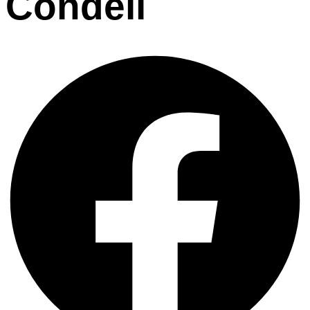
Condell