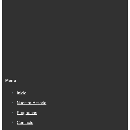
Menu
Inicio
Nuestra Historia
Programas
Contacto