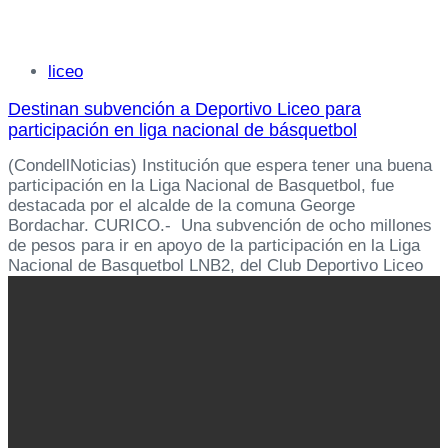
Tags
liceo
Destinan subvención a Deportivo Liceo para
participación en liga nacional de básquetbol
(CondellNoticias) Institución que espera tener una buena
participación en la Liga Nacional de Basquetbol, fue
destacada por el alcalde de la comuna George
Bordachar. CURICO.- Una subvención de ocho millones
de pesos para ir en apoyo de la participación en la Liga
Nacional de Basquetbol LNB2, del Club Deportivo Liceo