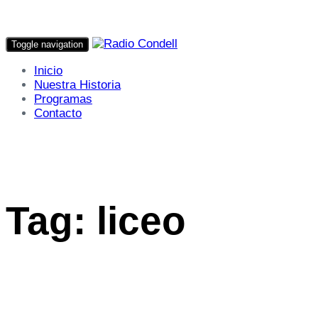
Toggle navigation
Inicio
Nuestra Historia
Programas
Contacto
Tag: liceo