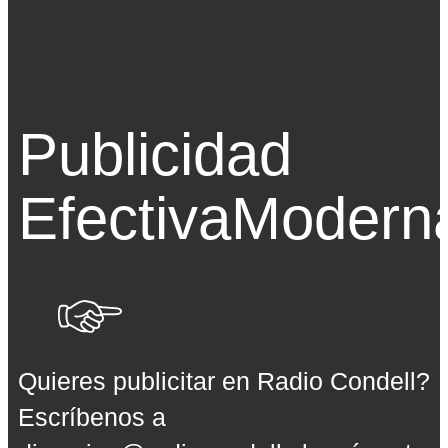
Publicidad
Efectiva
Modern
Quieres publicitar en Radio Condell?
Escríbenos a