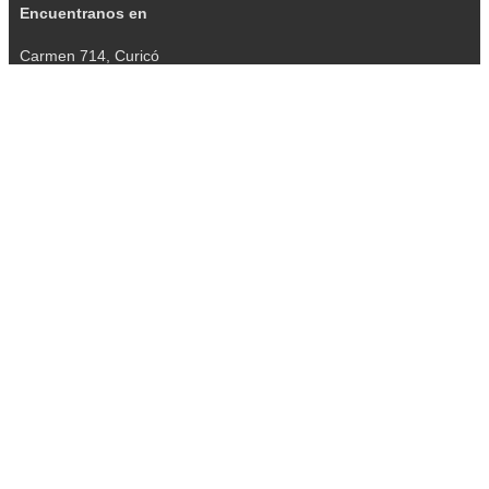
Encuentranos en
Carmen 714, Curicó