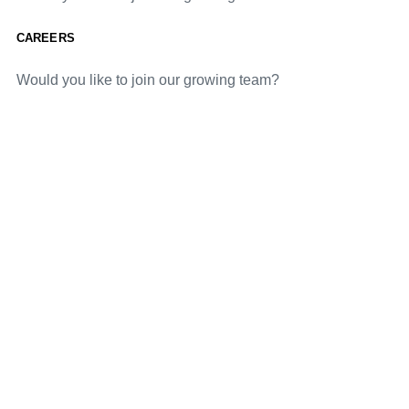
CAREERS
Would you like to join our growing team?