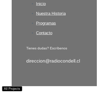
Inicio
Nuestra Historia
Programas
Contacto
Tienes dudas? Escríbenos
direccion@radiocondell.cl
All Projects