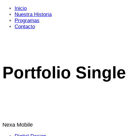
Inicio
Nuestra Historia
Programas
Contacto
Portfolio Single
Nexa Mobile