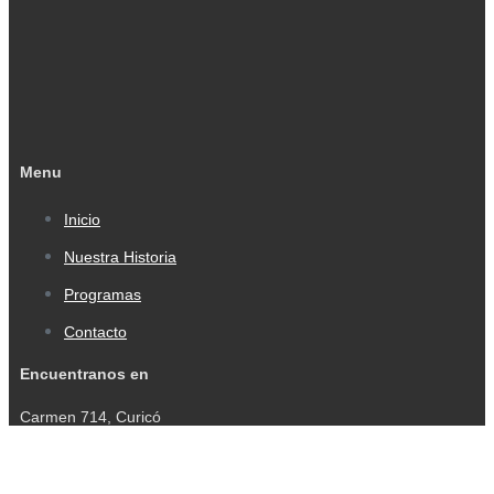
Menu
Inicio
Nuestra Historia
Programas
Contacto
Encuentranos en
Carmen 714, Curicó