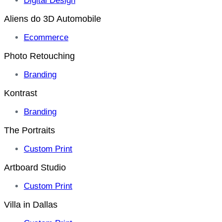
Digital Design
Aliens do 3D Automobile
Ecommerce
Photo Retouching
Branding
Kontrast
Branding
The Portraits
Custom Print
Artboard Studio
Custom Print
Villa in Dallas