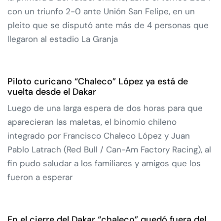
con un triunfo 2-0 ante Unión San Felipe, en un
pleito que se disputó ante más de 4 personas que
llegaron al estadio La Granja
Piloto curicano “Chaleco” López ya está de
vuelta desde el Dakar
Luego de una larga espera de dos horas para que
aparecieran las maletas, el binomio chileno
integrado por Francisco Chaleco López y Juan
Pablo Latrach (Red Bull / Can-Am Factory Racing), al
fin pudo saludar a los familiares y amigos que los
fueron a esperar
En el cierre del Dakar “chaleco” quedó fuera del