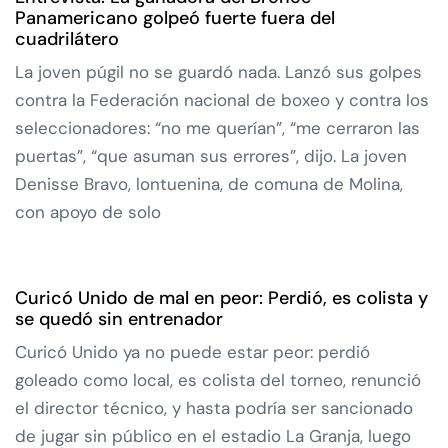
Panamericano golpeó fuerte fuera del
cuadrilátero
La joven púgil no se guardó nada. Lanzó sus golpes
contra la Federación nacional de boxeo y contra los
seleccionadores: “no me querían”, “me cerraron las
puertas”, “que asuman sus errores”, dijo. La joven
Denisse Bravo, lontuenina, de comuna de Molina,
con apoyo de solo
Curicó Unido de mal en peor: Perdió, es colista y
se quedó sin entrenador
Curicó Unido ya no puede estar peor: perdió
goleado como local, es colista del torneo, renunció
el director técnico, y hasta podría ser sancionado
de jugar sin público en el estadio La Granja, luego