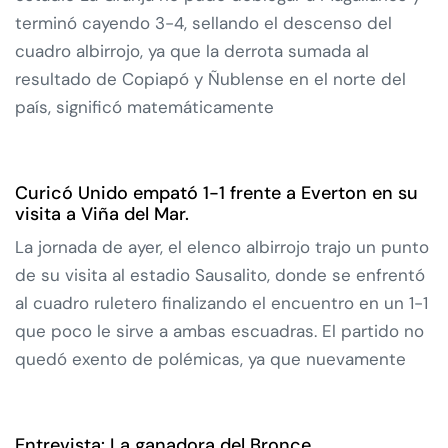
terminó cayendo 3-4, sellando el descenso del
cuadro albirrojo, ya que la derrota sumada al
resultado de Copiapó y Ñublense en el norte del
país, significó matemáticamente
Curicó Unido empató 1-1 frente a Everton en su
visita a Viña del Mar.
La jornada de ayer, el elenco albirrojo trajo un punto
de su visita al estadio Sausalito, donde se enfrentó
al cuadro ruletero finalizando el encuentro en un 1-1
que poco le sirve a ambas escuadras. El partido no
quedó exento de polémicas, ya que nuevamente
Entrevista: La ganadora del Bronce