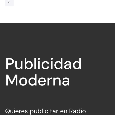
Publicidad
Moderna
Quieres publicitar en Radio