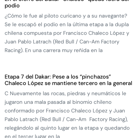
podio
¿Cómo le fue al piloto curicano y a su navegante?
Se le escapó el podio en la última etapa a la dupla
chilena compuesta por Francisco Chaleco López y
Juan Pablo Latrach (Red Bull / Can-Am Factory
Racing). En una carrera muy reñida en la
Etapa 7 del Dakar: Pese a los “pinchazos”
Chaleco López se mantiene tercero en la general
C Nuevamente las rocas, piedras y neumáticos le
jugaron una mala pasada al binomio chileno
conformado por Francisco Chaleco López y Juan
Pablo Latrach (Red Bull / Can-Am Factory Racing),
relegándolo al quinto lugar en la etapa y quedando
en el tercer lugar en la