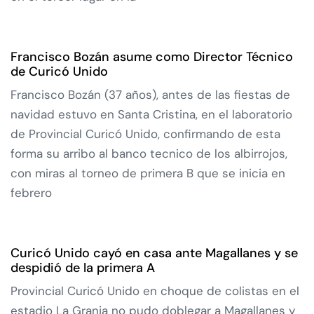
Francisco Bozán asume como Director Técnico
de Curicó Unido
Francisco Bozán (37 años), antes de las fiestas de
navidad estuvo en Santa Cristina, en el laboratorio
de Provincial Curicó Unido, confirmando de esta
forma su arribo al banco tecnico de los albirrojos,
con miras al torneo de primera B que se inicia en
febrero
Curicó Unido cayó en casa ante Magallanes y se
despidió de la primera A
Provincial Curicó Unido en choque de colistas en el
estadio La Granja no pudo doblegar a Magallanes y