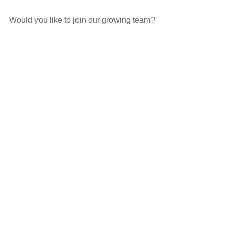
Would you like to join our growing team?