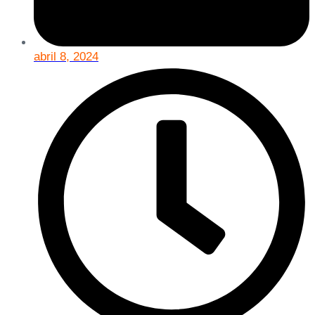
abril 8, 2024