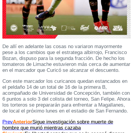
De allí en adelante las cosas no variaron mayormente
pese a los cambios que el estratega albirrojo, Francisco
Bozan, dispuso para la segunda fracción. De hecho los
tomateros de Limache estuvieron más cerca de aumentar
en el marcador que Curicó se alcanzar el descuento.
Con este marcador los curicanos quedan estancados en
el peldaño 14 de un total de 16 de la primera B,
acompañado de Universidad de Concepción, también con
6 puntos a solo 3 del colista del torneo, San Felipe. Ahora
los torteros se prepararán para enfrentar a Magallanes,
de local el próximo lunes en el estadio de San Fernando.
Prev
Anterior
Sigue investigación sobre muerte de
hombre que murió mientras cazaba