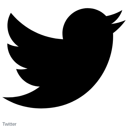
Twitter