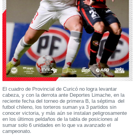
El cuadro de Provincial de Curicó no logra levantar
cabeza, y con la derrota ante Deportes Limache, en la
reciente fecha del torneo de primera B, la séptima del
futbol chileno, los torteros suman ya 3 partidos sin
conocer victoria, y más aún se instalan peligrosamente
en los últimos peldaños de la tabla de posiciones al
sumar solo 6 unidades en lo que va avanzado el
campeonato.