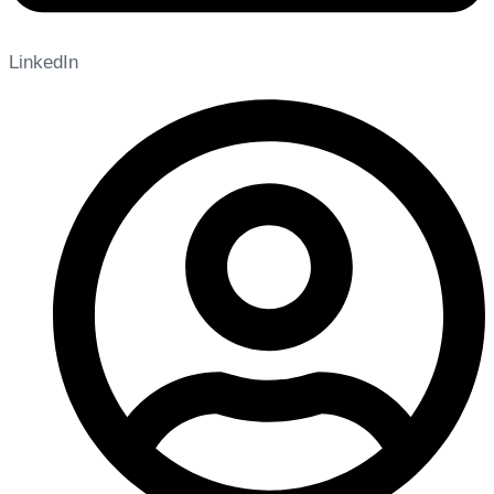
LinkedIn