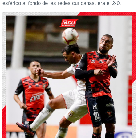
esférico al fondo de las redes curicanas, era el 2-0.