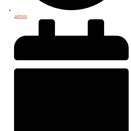
admin