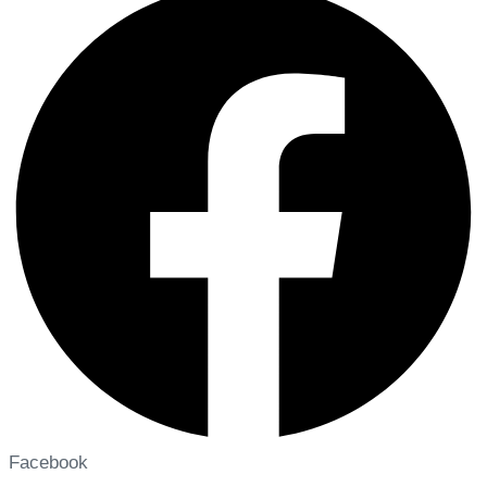
Facebook