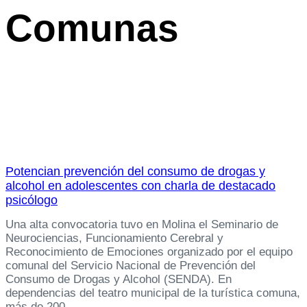
Comunas
Potencian prevención del consumo de drogas y
alcohol en adolescentes con charla de destacado
psicólogo
Una alta convocatoria tuvo en Molina el Seminario de
Neurociencias, Funcionamiento Cerebral y
Reconocimiento de Emociones organizado por el equipo
comunal del Servicio Nacional de Prevención del
Consumo de Drogas y Alcohol (SENDA). En
dependencias del teatro municipal de la turística comuna,
más de 200