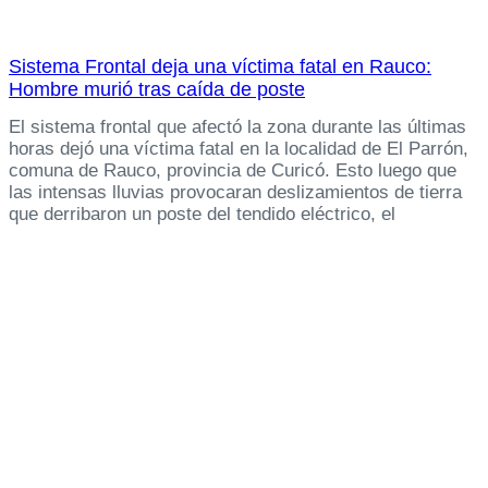
Sistema Frontal deja una víctima fatal en Rauco:
Hombre murió tras caída de poste
El sistema frontal que afectó la zona durante las últimas
horas dejó una víctima fatal en la localidad de El Parrón,
comuna de Rauco, provincia de Curicó. Esto luego que
las intensas lluvias provocaran deslizamientos de tierra
que derribaron un poste del tendido eléctrico, el