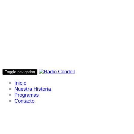
Toggle navigation
Inicio
Nuestra Historia
Programas
Contacto