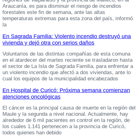
Araucanía, es para disminuir el riesgo de incendios
forestales este fin de semana, ante las altas
temperaturas extremas para esta zona del país, informó
la
En Sagrada Familia: Violento incendio destruyó una
vivienda y dejó otra con serios daños
Voluntarios de las distintas compañías de esta comuna
en el atardecer del martes reciente se trasladaron hasta
el sector de La Isla de Sagrada Familia, para enfrentar a
un violento incendio que afectó a dos viviendas, ante lo
cual los equipos de la municipalidad encabezados
En Hospital de Curicó: Próxima semana comienzan
atenciones oncológicas
El cáncer es la principal causa de muerte en la región del
Maule y la segunda a nivel nacional. Actualmente, hay
alrededor de 6 mil pacientes en control en la región, de
los cuales 1.141 pertenecen a la provincia de Curicó,
todos quienes han debido