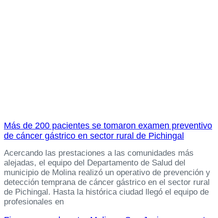
Más de 200 pacientes se tomaron examen preventivo
de cáncer gástrico en sector rural de Pichingal
Acercando las prestaciones a las comunidades más
alejadas, el equipo del Departamento de Salud del
municipio de Molina realizó un operativo de prevención y
detección temprana de cáncer gástrico en el sector rural
de Pichingal. Hasta la histórica ciudad llegó el equipo de
profesionales en