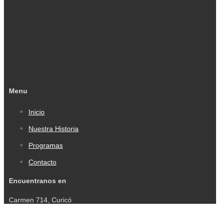
Menu
Inicio
Nuestra Historia
Programas
Contacto
Encuentranos en
Carmen 714, Curicó