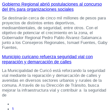
Gobierno Regional abrió postulaciones al concurso
del 8% para organizaciones sociales
Se destinarán cerca de cinco mil millones de pesos para
proyectos de distintos entes deportivos,
medioambientales, de seguridad, entre otros. Con el
objetivo de potenciar el crecimiento en la zona, el
Gobernador Regional Pedro Pablo Álvarez-Salamanca
junto a los Consejeros Regionales, Ismael Fuentes, Gaby
Fuentes,
Municipio curicano refuerza seguridad vial con
reparación y demarcación de calles
La Municipalidad de Curicó está reforzando la seguridad
vial mediante la reparación y demarcación de calles y
avenidas en diversos sectores urbanos y rurales de la
comuna. A través de su Dirección de Tránsito, busca
mejorar la infraestructura vial y contribuir a la seguridad
de
1