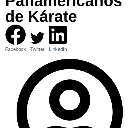
Panamericanos
de Kárate
Facebook
Twitter
LinkedIn