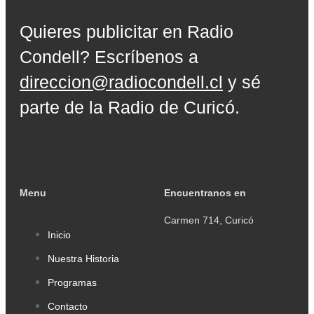
Quieres publicitar en Radio
Condell? Escríbenos a
direccion@radiocondell.cl
y sé
parte de la Radio de Curicó.
Menu
Encuentranos en
Carmen 714, Curicó
Inicio
Nuestra Historia
Programas
Contacto