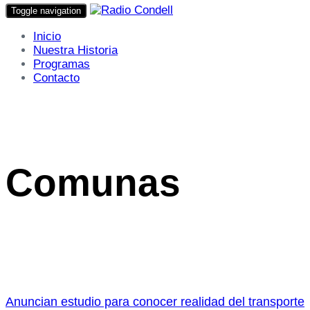
Toggle navigation
Inicio
Nuestra Historia
Programas
Contacto
Comunas
Anuncian estudio para conocer realidad del transporte