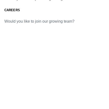
CAREERS
Would you like to join our growing team?