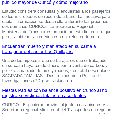
público mayor de Curicó y cómo mejorarlo
Estudio considera consultas y encuestas a los pasajeros
de los microbuses de recorrido urbano. La iniciativa para
captar información se desarrollará durante las próximas
dos semanas CURICO.- La Secretaría Regional
Ministerial de Transportes anunció un estudio técnico que
permita obtener antecedentes concretos en torno a
Encuentran muerto y maniatado en su cama a
trabajador del sector Los Quillayes
Una de las hipótesis que se baraja, es que el trabajador
en su casa haya tenido dinero por la venta de carbón, y
por ello amarrado de pies y manos, con fatal descenlace.
SAGRADA FAMILIAS.- Dos equipos de la Policía de
Investigaciones (PDI) se trasladaron
Fiestas Patrias con balance positivo en Curicó al no
registrarse víctimas fatales en accidentes
CURICO.- El gobierno provincial junto a carabineros y la
Secretaría regional Ministerial del Transportes entregó un