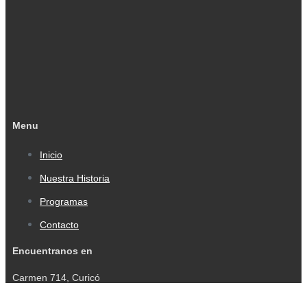
Menu
Inicio
Nuestra Historia
Programas
Contacto
Encuentranos en
Carmen 714, Curicó