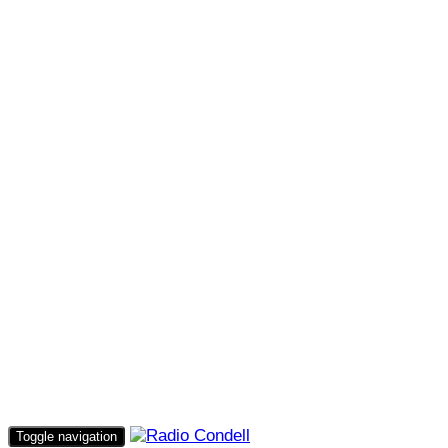
Toggle navigation