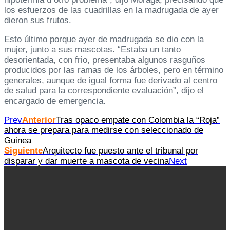
los esfuerzos de las cuadrillas en la madrugada de ayer
dieron sus frutos.
Esto último porque ayer de madrugada se dio con la
mujer, junto a sus mascotas. “Estaba un tanto
desorientada, con frio, presentaba algunos rasguños
producidos por las ramas de los árboles, pero en término
generales, aunque de igual forma fue derivado al centro
de salud para la correspondiente evaluación”, dijo el
encargado de emergencia.
Prev
Anterior
Tras opaco empate con Colombia la “Roja”
ahora se prepara para medirse con seleccionado de
Guinea
Siguiente
A rquitecto fue puesto ante el tribunal por
disparar y dar muerte a mascota de vecina
Next