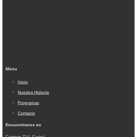
Menu
Inicio
Nuestra Historia
Programas
Contacto
Encuentranos en
Carmen 714, Curicó