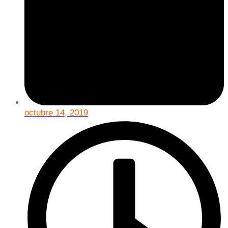
octubre 14, 2019