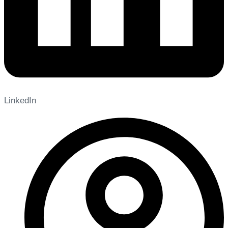
LinkedIn