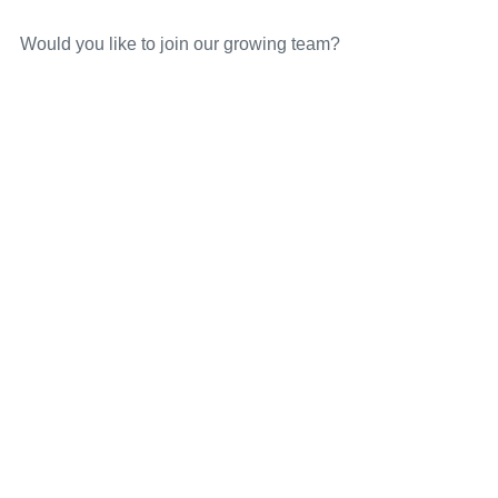
Would you like to join our growing team?