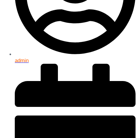
admin