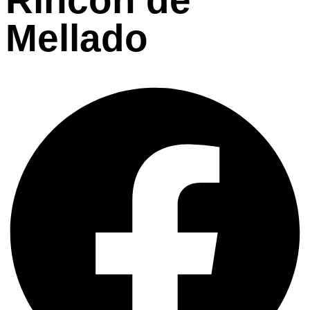
Mellado