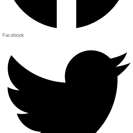
Facebook