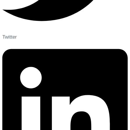
Twitter