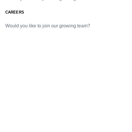
CAREERS
Would you like to join our growing team?