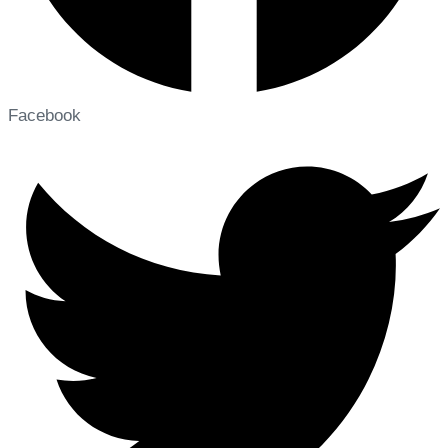
Facebook