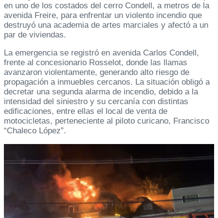
en uno de los costados del cerro Condell, a metros de la
avenida Freire, para enfrentar un violento incendio que
destruyó una academia de artes marciales y afectó a un
par de viviendas.
La emergencia se registró en avenida Carlos Condell,
frente al concesionario Rosselot, donde las llamas
avanzaron violentamente, generando alto riesgo de
propagación a inmuebles cercanos. La situación obligó a
decretar una segunda alarma de incendio, debido a la
intensidad del siniestro y su cercanía con distintas
edificaciones, entre ellas el local de venta de
motocicletas, perteneciente al piloto curicano, Francisco
“Chaleco López”.