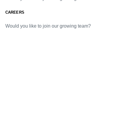
CAREERS
Would you like to join our growing team?