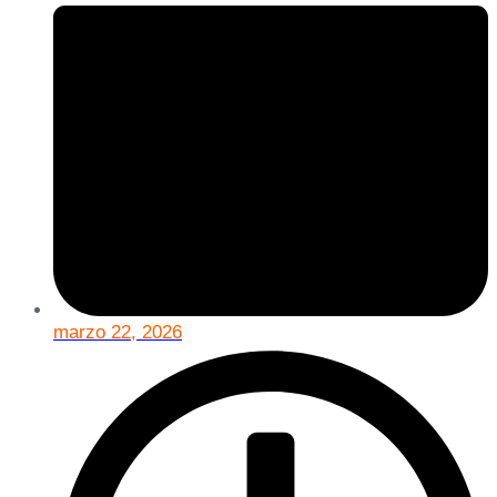
marzo 22, 2026