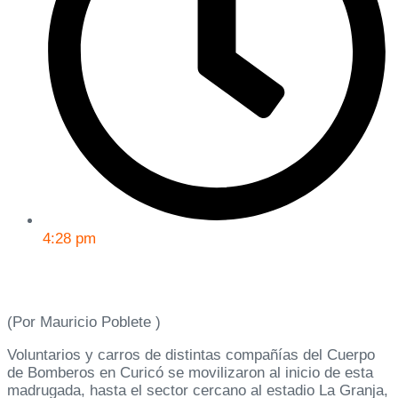
4:28 pm
(Por Mauricio Poblete )
Voluntarios y carros de distintas compañías del Cuerpo
de Bomberos en Curicó se movilizaron al inicio de esta
madrugada, hasta el sector cercano al estadio La Granja,