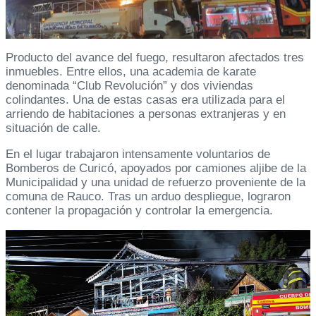
Producto del avance del fuego, resultaron afectados tres
inmuebles. Entre ellos, una academia de karate
denominada “Club Revolución” y dos viviendas
colindantes. Una de estas casas era utilizada para el
arriendo de habitaciones a personas extranjeras y en
situación de calle.
En el lugar trabajaron intensamente voluntarios de
Bomberos de Curicó, apoyados por camiones aljibe de la
Municipalidad y una unidad de refuerzo proveniente de la
comuna de Rauco. Tras un arduo despliegue, lograron
contener la propagación y controlar la emergencia.