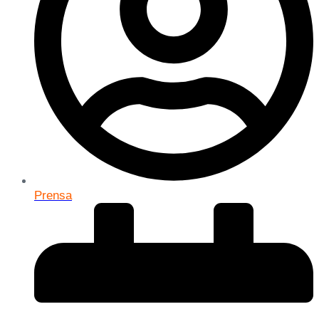
Prensa