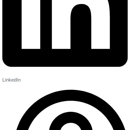
LinkedIn