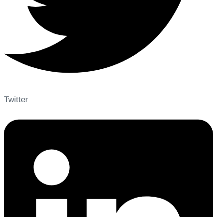
Twitter