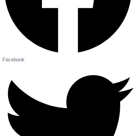
Facebook