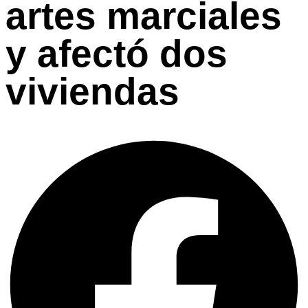
artes marciales
y afectó dos
viviendas