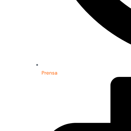
Prensa