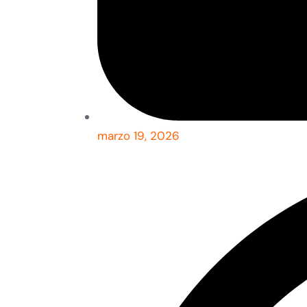
marzo 19, 2026