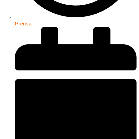
Prensa