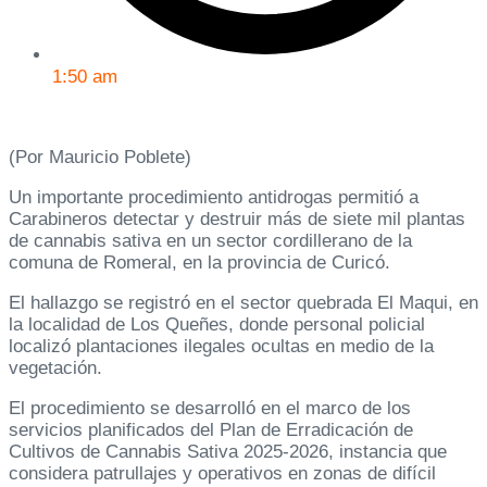
1:50 am
(Por Mauricio Poblete)
Un importante procedimiento antidrogas permitió a
Carabineros detectar y destruir más de siete mil plantas
de cannabis sativa en un sector cordillerano de la
comuna de Romeral, en la provincia de Curicó.
El hallazgo se registró en el sector quebrada El Maqui, en
la localidad de Los Queñes, donde personal policial
localizó plantaciones ilegales ocultas en medio de la
vegetación.
El procedimiento se desarrolló en el marco de los
servicios planificados del Plan de Erradicación de
Cultivos de Cannabis Sativa 2025-2026, instancia que
considera patrullajes y operativos en zonas de difícil