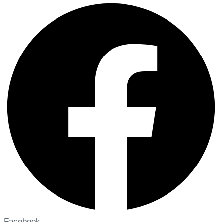
Facebook