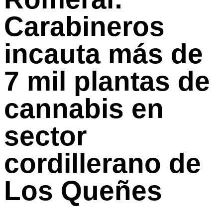
Carabineros
incauta más de
7 mil plantas de
cannabis en
sector
cordillerano de
Los Queñes