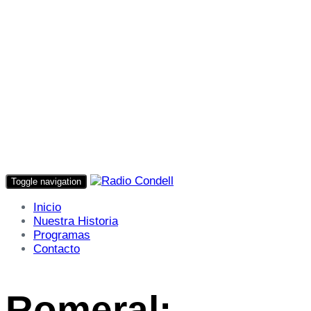
Toggle navigation
Inicio
Nuestra Historia
Programas
Contacto
Romeral: