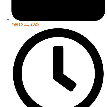
marzo 11, 2026