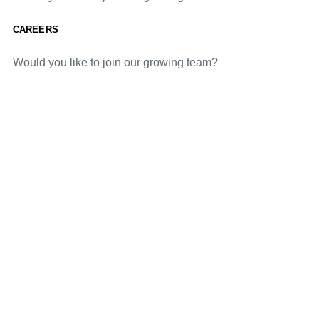
CAREERS
Would you like to join our growing team?