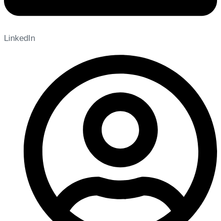
LinkedIn