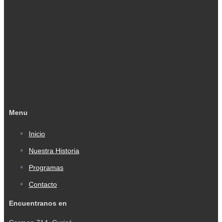
Menu
Inicio
Nuestra Historia
Programas
Contacto
Encuentranos en