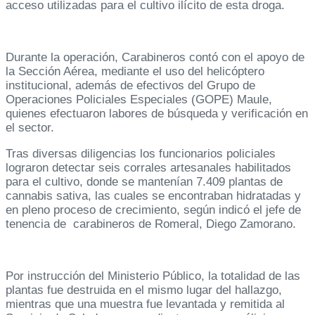
acceso utilizadas para el cultivo ilícito de esta droga.
Durante la operación, Carabineros contó con el apoyo de
la Sección Aérea, mediante el uso del helicóptero
institucional, además de efectivos del Grupo de
Operaciones Policiales Especiales (GOPE) Maule,
quienes efectuaron labores de búsqueda y verificación en
el sector.
Tras diversas diligencias los funcionarios policiales
lograron detectar seis corrales artesanales habilitados
para el cultivo, donde se mantenían 7.409 plantas de
cannabis sativa, las cuales se encontraban hidratadas y
en pleno proceso de crecimiento, según indicó el jefe de
tenencia de carabineros de Romeral, Diego Zamorano.
Por instrucción del Ministerio Público, la totalidad de las
plantas fue destruida en el mismo lugar del hallazgo,
mientras que una muestra fue levantada y remitida al