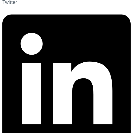
Twitter