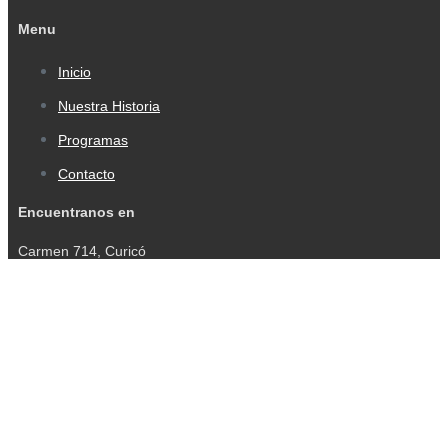
Menu
Inicio
Nuestra Historia
Programas
Contacto
Encuentranos en
Carmen 714, Curicó