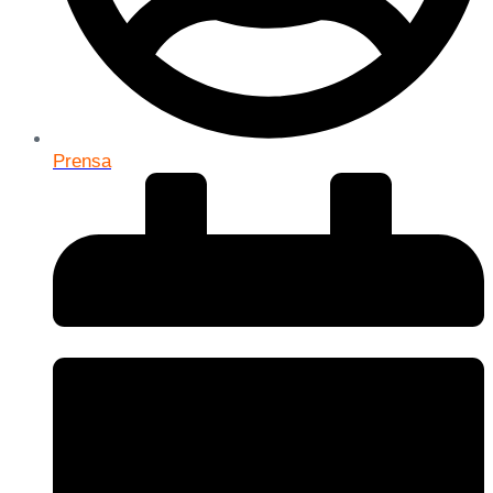
Prensa