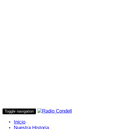
Toggle navigation
Inicio
Nuestra Historia