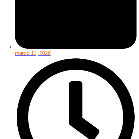
marzo 11, 2026