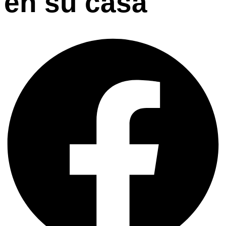
en su casa