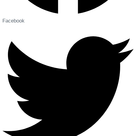
Facebook