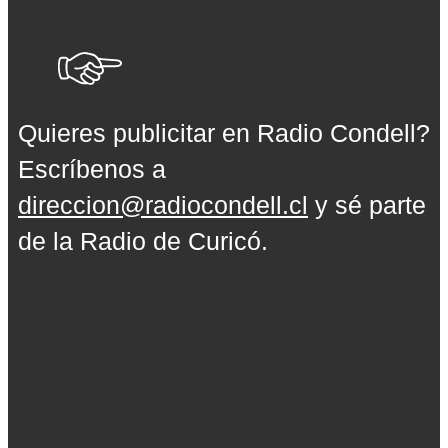
Quieres publicitar en Radio Condell?
Escríbenos a
direccion@radiocondell.cl
y sé parte
de la Radio de Curicó.