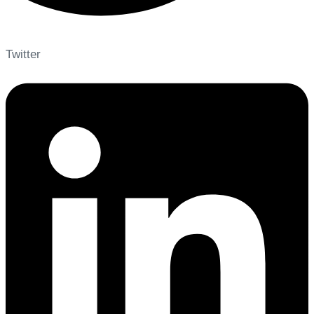
Twitter