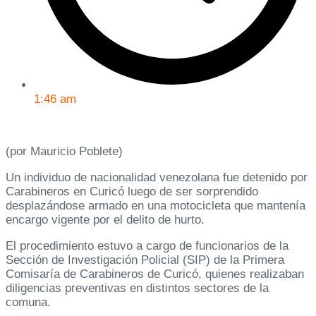
1:46 am
(por Mauricio Poblete)
Un individuo de nacionalidad venezolana fue detenido por
Carabineros en Curicó luego de ser sorprendido
desplazándose armado en una motocicleta que mantenía
encargo vigente por el delito de hurto.
El procedimiento estuvo a cargo de funcionarios de la
Sección de Investigación Policial (SIP) de la Primera
Comisaría de Carabineros de Curicó, quienes realizaban
diligencias preventivas en distintos sectores de la
comuna.