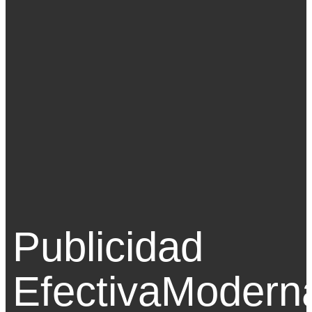
Publicidad
Efectiva
Modern