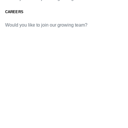
CAREERS
Would you like to join our growing team?