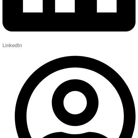
LinkedIn