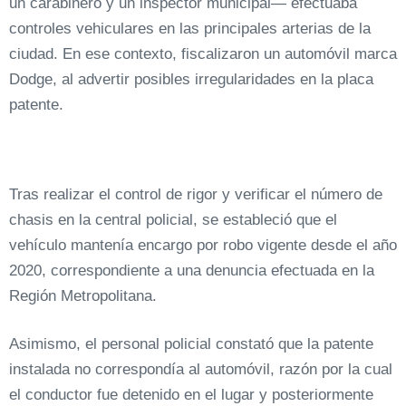
un carabinero y un inspector municipal— efectuaba
controles vehiculares en las principales arterias de la
ciudad. En ese contexto, fiscalizaron un automóvil marca
Dodge, al advertir posibles irregularidades en la placa
patente.
Tras realizar el control de rigor y verificar el número de
chasis en la central policial, se estableció que el
vehículo mantenía encargo por robo vigente desde el año
2020, correspondiente a una denuncia efectuada en la
Región Metropolitana.
Asimismo, el personal policial constató que la patente
instalada no correspondía al automóvil, razón por la cual
el conductor fue detenido en el lugar y posteriormente