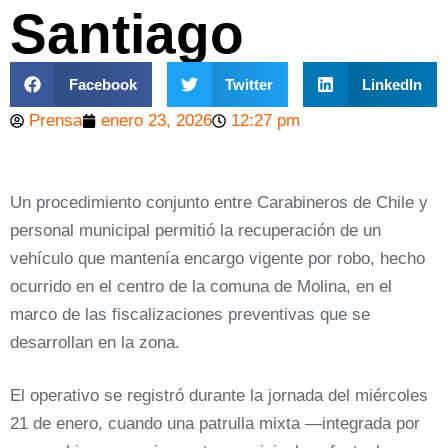
Santiago
Facebook
Twitter
LinkedIn
Prensa
enero 23, 2026
12:27 pm
Un procedimiento conjunto entre Carabineros de Chile y
personal municipal permitió la recuperación de un
vehículo que mantenía encargo vigente por robo, hecho
ocurrido en el centro de la comuna de Molina, en el
marco de las fiscalizaciones preventivas que se
desarrollan en la zona.
El operativo se registró durante la jornada del miércoles
21 de enero, cuando una patrulla mixta —integrada por