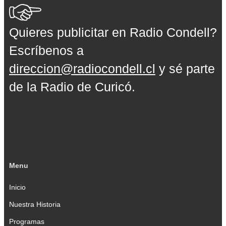
Quieres publicitar en Radio Condell?
Escríbenos a
direccion@radiocondell.cl
y sé parte
de la Radio de Curicó.
Menu
Inicio
Nuestra Historia
Programas