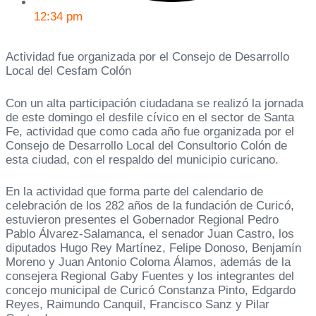
12:34 pm
Actividad fue organizada por el Consejo de Desarrollo
Local del Cesfam Colón
Con un alta participación ciudadana se realizó la jornada
de este domingo el desfile cívico en el sector de Santa
Fe, actividad que como cada año fue organizada por el
Consejo de Desarrollo Local del Consultorio Colón de
esta ciudad, con el respaldo del municipio curicano.
En la actividad que forma parte del calendario de
celebración de los 282 años de la fundación de Curicó,
estuvieron presentes el Gobernador Regional Pedro
Pablo Álvarez-Salamanca, el senador Juan Castro, los
diputados Hugo Rey Martínez, Felipe Donoso, Benjamín
Moreno y Juan Antonio Coloma Álamos, además de la
consejera Regional Gaby Fuentes y los integrantes del
concejo municipal de Curicó Constanza Pinto, Edgardo
Reyes, Raimundo Canquil, Francisco Sanz y Pilar