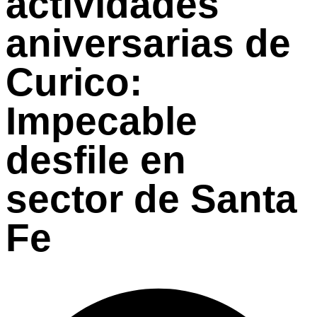
actividades
aniversarias de
Curico:
Impecable
desfile en
sector de Santa
Fe