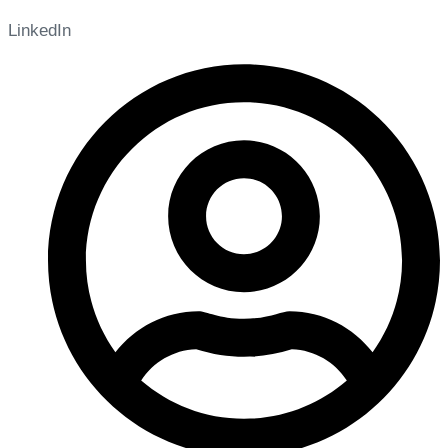
LinkedIn