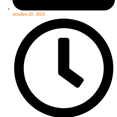
octubre 20, 2025