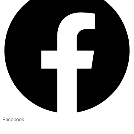
Facebook