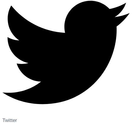
Twitter