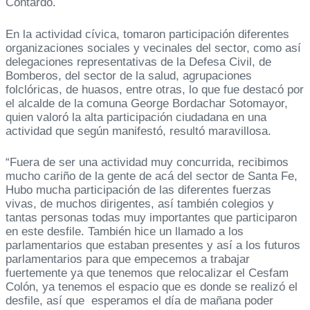
Contardo.
En la actividad cívica, tomaron participación diferentes
organizaciones sociales y vecinales del sector, como así
delegaciones representativas de la Defesa Civil, de
Bomberos, del sector de la salud, agrupaciones
folclóricas, de huasos, entre otras, lo que fue destacó por
el alcalde de la comuna George Bordachar Sotomayor,
quien valoró la alta participación ciudadana en una
actividad que según manifestó, resultó maravillosa.
“Fuera de ser una actividad muy concurrida, recibimos
mucho cariño de la gente de acá del sector de Santa Fe,
Hubo mucha participación de las diferentes fuerzas
vivas, de muchos dirigentes, así también colegios y
tantas personas todas muy importantes que participaron
en este desfile. También hice un llamado a los
parlamentarios que estaban presentes y así a los futuros
parlamentarios para que empecemos a trabajar
fuertemente ya que tenemos que relocalizar el Cesfam
Colón, ya tenemos el espacio que es donde se realizó el
desfile, así que esperamos el día de mañana poder