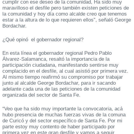
cumplir con ese deseo de la comunidad, Ha sido muy
maravilloso el desfile pero también existen peticiones de
la comunidad y hoy día como alcalde creo que tenemos
estar a la altura de lo que requieren ellos”, señaló George
Bordachar.
¿Qué opinó el gobernador regional?
En esta línea el gobernador regional Pedro Pablo
Álvarez-Salamanca, resaltó la importancia de la
participación ciudadana, manifestando sentirse muy
complacido en el desfile, al cual asistió por primera vez.
Al mismo tiempo reafirmó su compromiso por trabajar
junto al alcalde George Bordachar, para ir sacando
adelante cada una de las peticiones de la comunidad
organizada del sector de Santa Fe.
“Veo que ha sido muy importante la convocatoria, acá
hubo presencia de muchas fuerzas vivas de la comuna
de Curicó y del sector específico de Santa Fe. Por mi
parte estoy muy contento de haber participado por
primera vez en este gran desfile y vamos a seguir