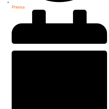
Prensa