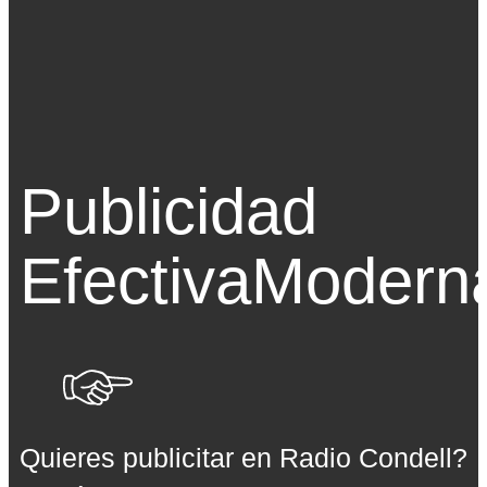
Publicidad
Efectiva
Modern
Quieres publicitar en Radio Condell?