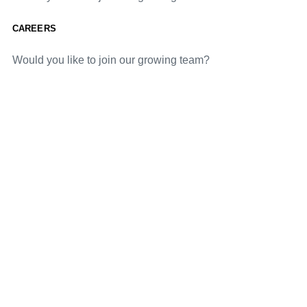
CAREERS
Would you like to join our growing team?