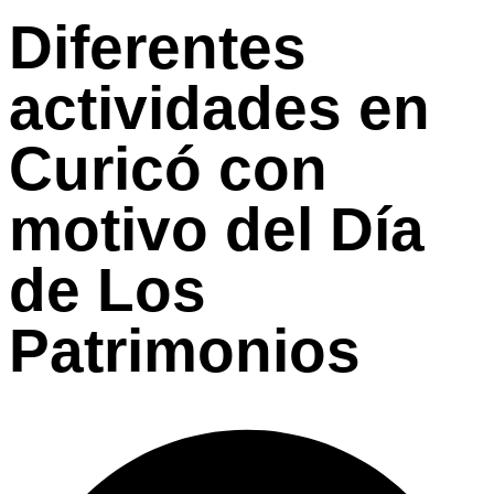
Diferentes
actividades en
Curicó con
motivo del Día
de Los
Patrimonios