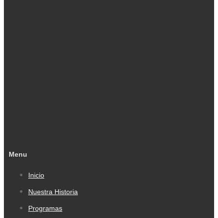
Menu
Inicio
Nuestra Historia
Programas