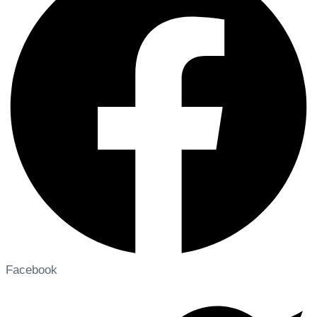
Facebook