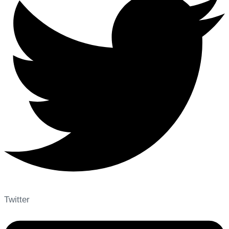
Twitter