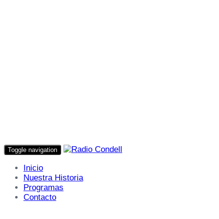
Toggle navigation
Inicio
Nuestra Historia
Programas
Contacto