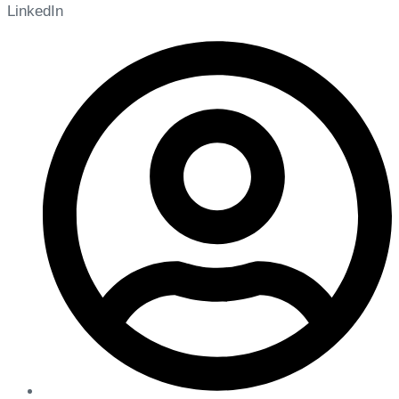
LinkedIn