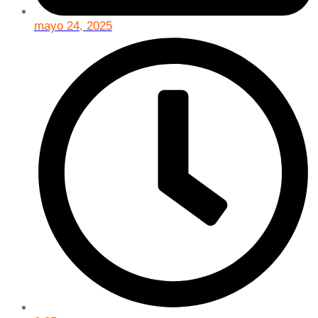
mayo 24, 2025