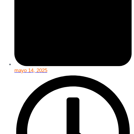
mayo 14, 2025