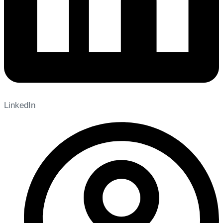
LinkedIn