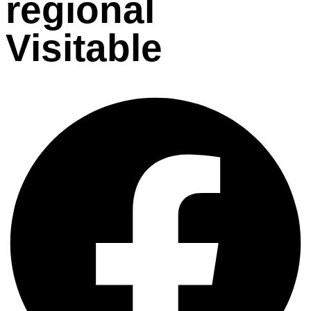
regional
Visitable