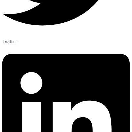
Twitter