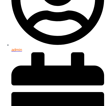
admin