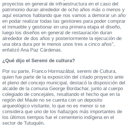
proyectos en general de infraestructura en el caso del
patrimonio duran alrededor de ocho años más o menos y
aquí estamos hablando que nos vamos a demorar un año
en podar realizar todas las gestiones para poder comprar
el inmueble y gestionar en una primera etapa el diseño,
luego los diseños en general de restauración duran
alrededor de dos años y posteriormente la ejecución de
una obra dura por le menos unos tres a cinco años”,
enfatizó Ana Paz Cárdenas.
¿Qué dijo el Seremi de cultura?
Por su parte, Franco Hormazábal, seremi de Cultura,
quien fue parte de la exposición del citado proyecto ante
el pleno del concejo municipal, destacó la disposición del
alcalde de la comuna George Bordachar, junto al cuerpo
colegiado de concejales, resaltando el hecho que en la
región del Maule no se cuenta con un deposito
arqueológico visitante, lo que no es menor si se
considera que uno de los hallazgos más importantes de
los últimos tiempos fue el cementerio indígena en el
sector de Tutuquén.