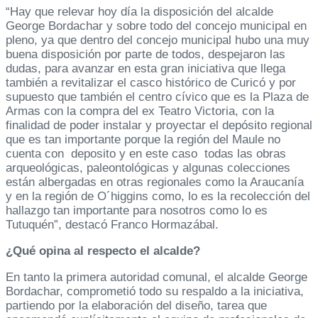
“Hay que relevar hoy día la disposición del alcalde
George Bordachar y sobre todo del concejo municipal en
pleno, ya que dentro del concejo municipal hubo una muy
buena disposición por parte de todos, despejaron las
dudas, para avanzar en esta gran iniciativa que llega
también a revitalizar el casco histórico de Curicó y por
supuesto que también el centro cívico que es la Plaza de
Armas con la compra del ex Teatro Victoria, con la
finalidad de poder instalar y proyectar el depósito regional
que es tan importante porque la región del Maule no
cuenta con deposito y en este caso todas las obras
arqueológicas, paleontológicas y algunas colecciones
están albergadas en otras regionales como la Araucanía
y en la región de O´higgins como, lo es la recolección del
hallazgo tan importante para nosotros como lo es
Tutuquén”, destacó Franco Hormazábal.
¿Qué opina al respecto el alcalde?
En tanto la primera autoridad comunal, el alcalde George
Bordachar, comprometió todo su respaldo a la iniciativa,
partiendo por la elaboración del diseño, tarea que