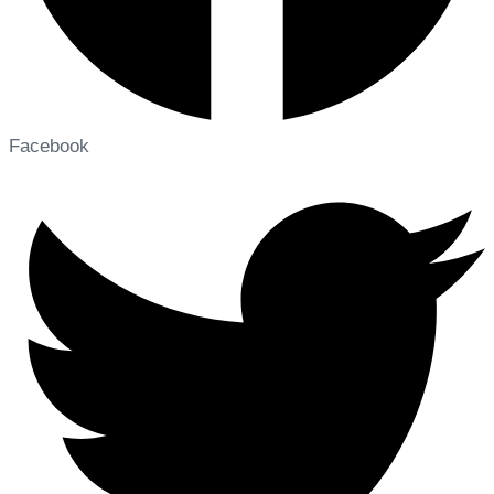
Facebook