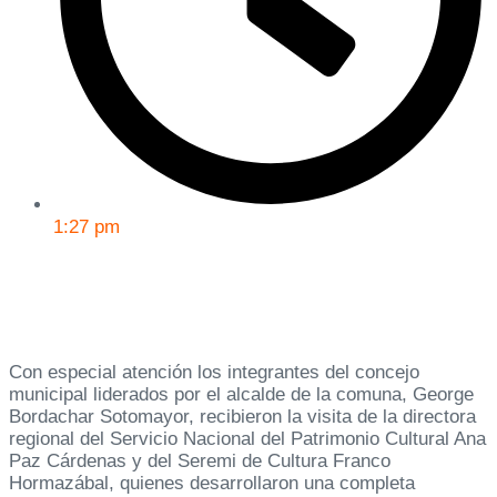
1:27 pm
Con especial atención los integrantes del concejo
municipal liderados por el alcalde de la comuna, George
Bordachar Sotomayor, recibieron la visita de la directora
regional del Servicio Nacional del Patrimonio Cultural Ana
Paz Cárdenas y del Seremi de Cultura Franco
Hormazábal, quienes desarrollaron una completa