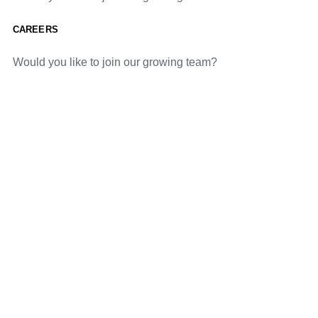
CAREERS
Would you like to join our growing team?