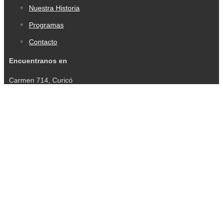
Nuestra Historia
Programas
Contacto
Encuentranos en
Carmen 714, Curicó