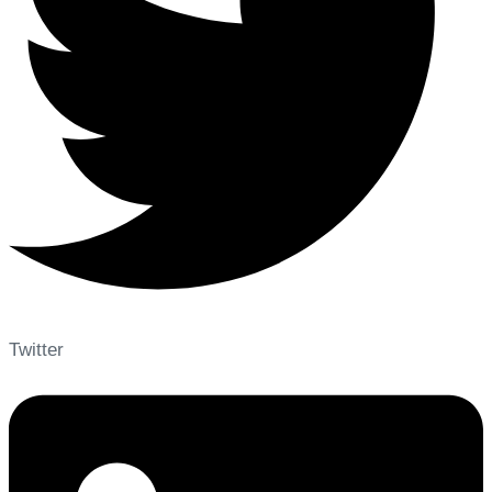
Twitter