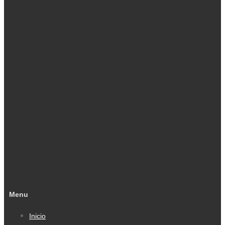
Menu
Inicio