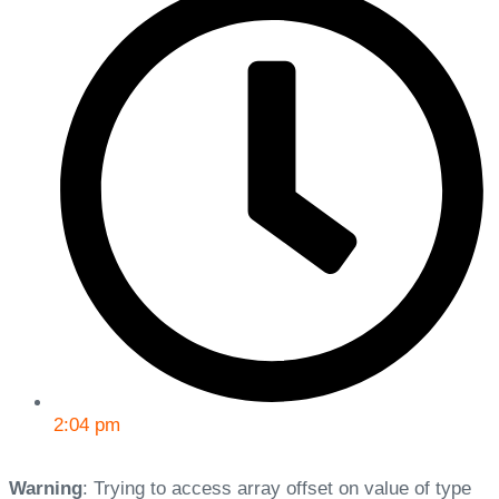
2:04 pm
Warning
: Trying to access array offset on value of type