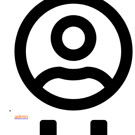
admin