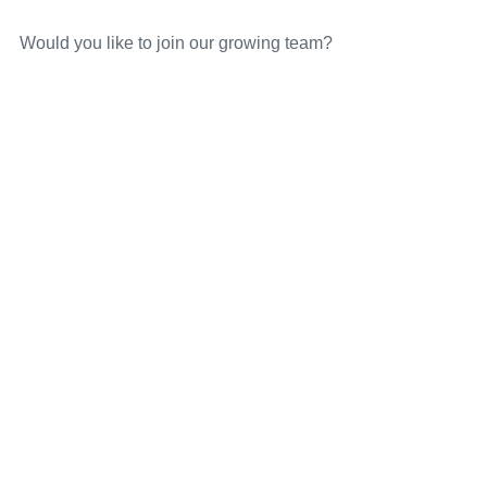
Would you like to join our growing team?