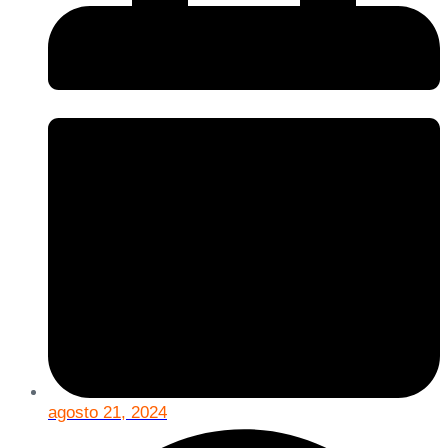
agosto 21, 2024