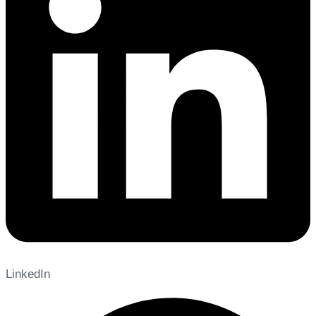
LinkedIn