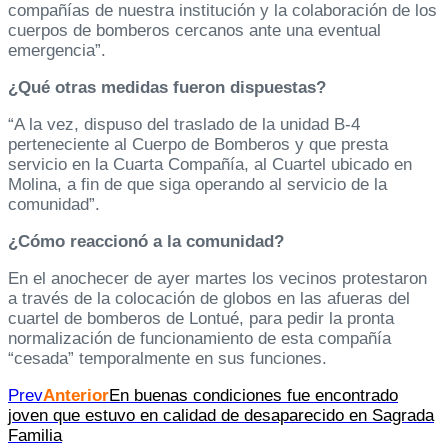
compañías de nuestra institución y la colaboración de los
cuerpos de bomberos cercanos ante una eventual
emergencia”.
¿Qué otras medidas fueron dispuestas?
“A la vez, dispuso del traslado de la unidad B-4
perteneciente al Cuerpo de Bomberos y que presta
servicio en la Cuarta Compañía, al Cuartel ubicado en
Molina, a fin de que siga operando al servicio de la
comunidad”.
¿Cómo reaccionó a la comunidad?
En el anochecer de ayer martes los vecinos protestaron
a través de la colocación de globos en las afueras del
cuartel de bomberos de Lontué, para pedir la pronta
normalización de funcionamiento de esta compañía
“cesada” temporalmente en sus funciones.
Prev
Anterior
En buenas condiciones fue encontrado
joven que estuvo en calidad de desaparecido en Sagrada
Familia