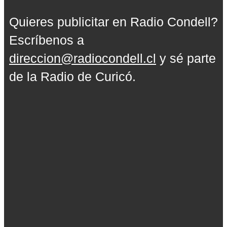
Quieres publicitar en Radio Condell?
Escríbenos a
direccion@radiocondell.cl
y sé parte
de la Radio de Curicó.