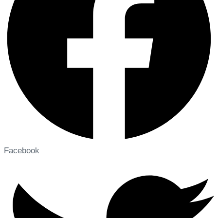
Facebook