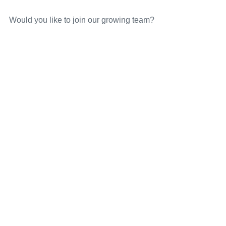
Would you like to join our growing team?