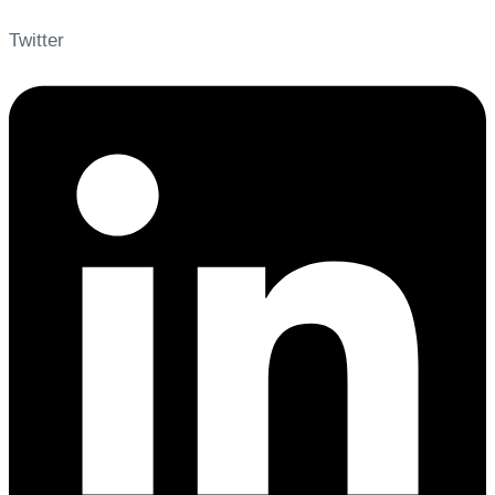
Twitter