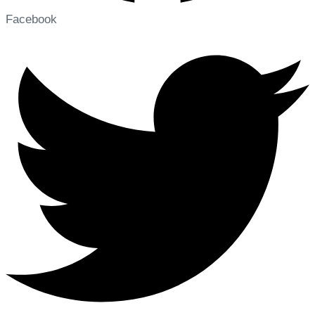
Facebook