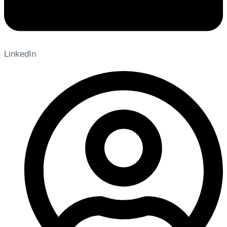
LinkedIn