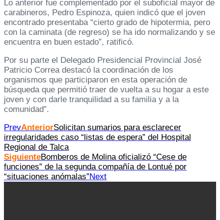
Lo anterior fue complementado por el suboficial mayor de
carabineros, Pedro Espinoza, quien indicó que el joven
encontrado presentaba “cierto grado de hipotermia, pero
con la caminata (de regreso) se ha ido normalizando y se
encuentra en buen estado”, ratificó.
Por su parte el Delegado Presidencial Provincial José
Patricio Correa destacó la coordinación de los
organismos que participaron en esta operación de
búsqueda que permitió traer de vuelta a su hogar a este
joven y con darle tranquilidad a su familia y a la
comunidad”.
Prev
Anterior
Solicitan sumarios para esclarecer
irregularidades caso “listas de espera” del Hospital
Regional de Talca
Siguiente
Bomberos de Molina oficializó “Cese de
funciones” de la segunda compañía de Lontué por
“situaciones anómalas”
Next