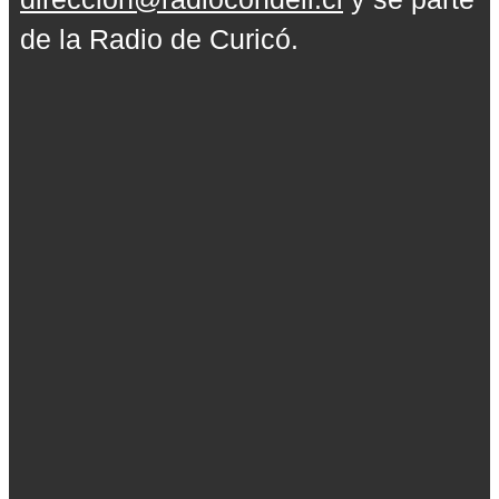
de la Radio de Curicó.