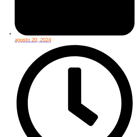
agosto 20, 2024