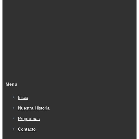
Menu
Inicio
Nuestra Historia
Programas
Contacto