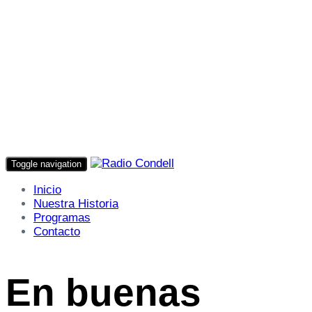
Toggle navigation
Inicio
Nuestra Historia
Programas
Contacto
En buenas