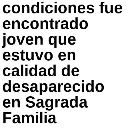
condiciones fue
encontrado
joven que
estuvo en
calidad de
desaparecido
en Sagrada
Familia