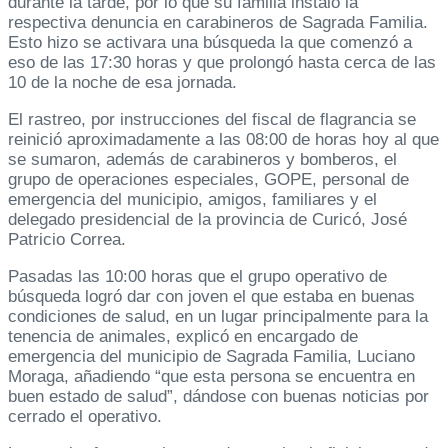
durante la tarde, por lo que su familia instaló la
respectiva denuncia en carabineros de Sagrada Familia.
Esto hizo se activara una búsqueda la que comenzó a
eso de las 17:30 horas y que prolongó hasta cerca de las
10 de la noche de esa jornada.
El rastreo, por instrucciones del fiscal de flagrancia se
reinició aproximadamente a las 08:00 de horas hoy al que
se sumaron, además de carabineros y bomberos, el
grupo de operaciones especiales, GOPE, personal de
emergencia del municipio, amigos, familiares y el
delegado presidencial de la provincia de Curicó, José
Patricio Correa.
Pasadas las 10:00 horas que el grupo operativo de
búsqueda logró dar con joven el que estaba en buenas
condiciones de salud, en un lugar principalmente para la
tenencia de animales, explicó en encargado de
emergencia del municipio de Sagrada Familia, Luciano
Moraga, añadiendo “que esta persona se encuentra en
buen estado de salud”, dándose con buenas noticias por
cerrado el operativo.