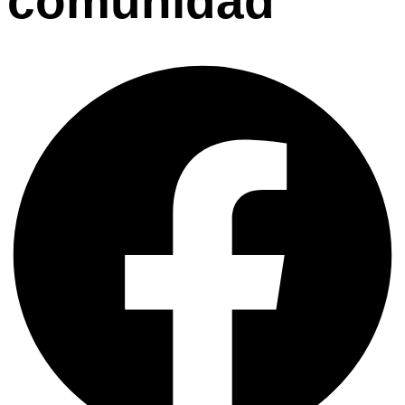
comunidad