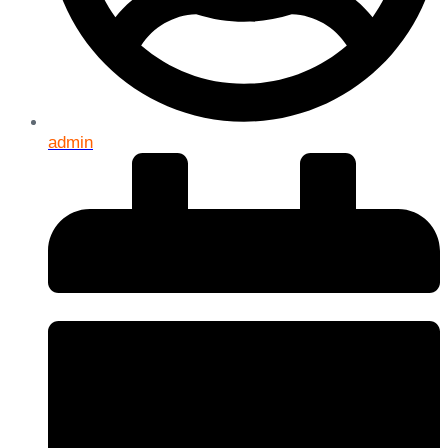
admin