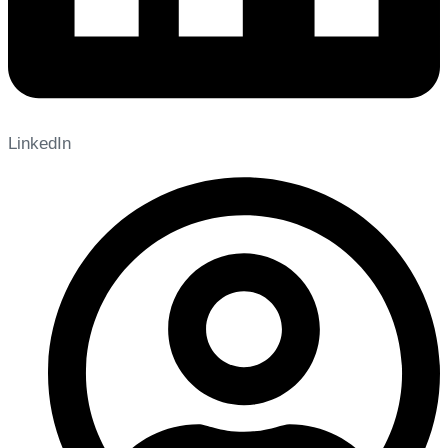
LinkedIn