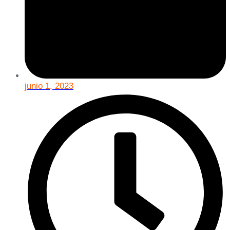
junio 1, 2023