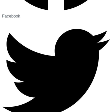
Facebook