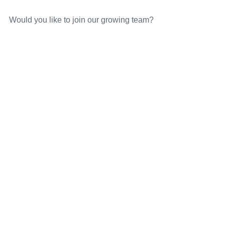
Would you like to join our growing team?