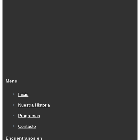
Menu
Inicio
Nuestra Historia
Programas
Contacto
Encuentranos en