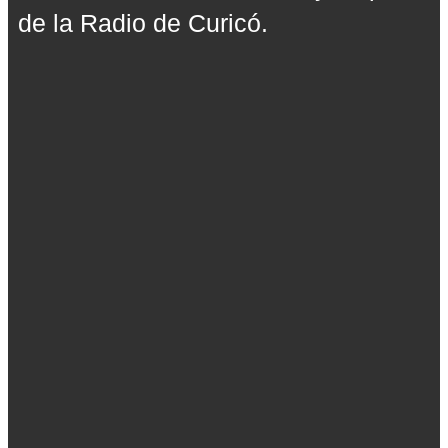
de la Radio de Curicó.