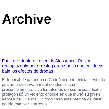
Archive
Fatal accidente en avenida Alessandri: Prisión
reemplazable por arresto para esposo que conducía
bajo los efectos de drogas
El tribunal de garantía de Curicó decretó, inicialmente, la
prisión preventiva para el conductor que
presumiblemente bajo los efectos de sustancias ílicitas
protagonizó un violento choque en que murió su joven
esposa de 27 años. En todo caso esta medida cautelar
podría cambiar a arresto