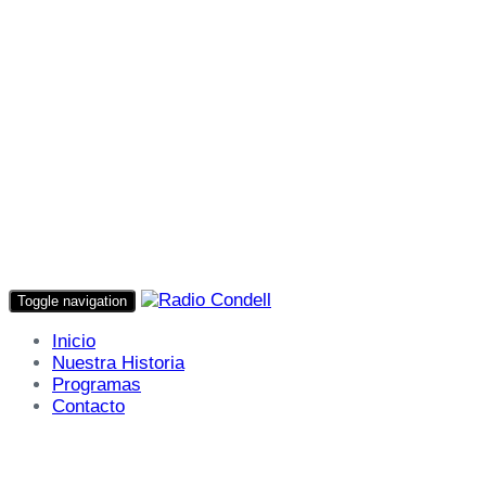
Toggle navigation
Inicio
Nuestra Historia
Programas
Contacto