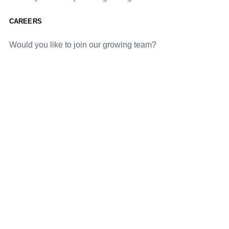
CAREERS
Would you like to join our growing team?