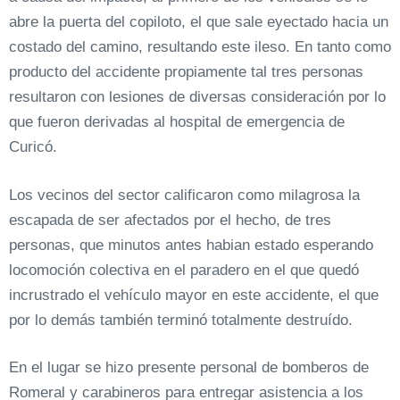
abre la puerta del copiloto, el que sale eyectado hacia un
costado del camino, resultando este ileso. En tanto como
producto del accidente propiamente tal tres personas
resultaron con lesiones de diversas consideración por lo
que fueron derivadas al hospital de emergencia de
Curicó.
Los vecinos del sector calificaron como milagrosa la
escapada de ser afectados por el hecho, de tres
personas, que minutos antes habian estado esperando
locomoción colectiva en el paradero en el que quedó
incrustrado el vehículo mayor en este accidente, el que
por lo demás también terminó totalmente destruído.
En el lugar se hizo presente personal de bomberos de
Romeral y carabineros para entregar asistencia a los