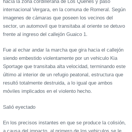
hacia la zona cordillerana de Los Queñes y paso
internacional Vergara, en la comuna de Romeral. Según
imagenes de cámaras que poseen los vecinos del
sector, un automovil que transitaba al oriente se detuvo
frente al ingreso del callejón Guaico 1.
Fue al echar andar la marcha que gira hacia el callejón
siendo embestido violentamente por un vehiculo Kia
Sportage que transitaba alta velocidad, terminando este
último al interior de un refugio peatonal, estructura que
resultó totalmente destruida, a lo igual que ambos
móviles implicados en el violento hecho.
Salió eyectado
En los precisos instantes en que se produce la colisión,
a causa del impacto, al primero de los vehiculos se le