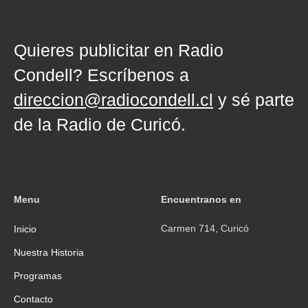
Quieres publicitar en Radio
Condell? Escríbenos a
direccion@radiocondell.cl
y sé parte
de la Radio de Curicó.
Menu
Encuentranos en
Carmen 714, Curicó
Inicio
Nuestra Historia
Programas
Contacto