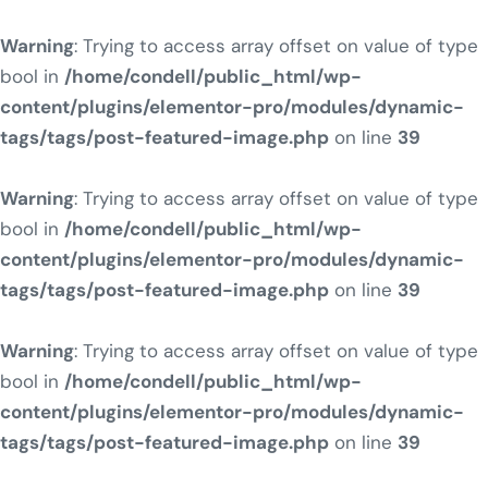
Warning
: Trying to access array offset on value of type
bool in
/home/condell/public_html/wp-
content/plugins/elementor-pro/modules/dynamic-
tags/tags/post-featured-image.php
on line
39
Warning
: Trying to access array offset on value of type
bool in
/home/condell/public_html/wp-
content/plugins/elementor-pro/modules/dynamic-
tags/tags/post-featured-image.php
on line
39
Warning
: Trying to access array offset on value of type
bool in
/home/condell/public_html/wp-
content/plugins/elementor-pro/modules/dynamic-
tags/tags/post-featured-image.php
on line
39