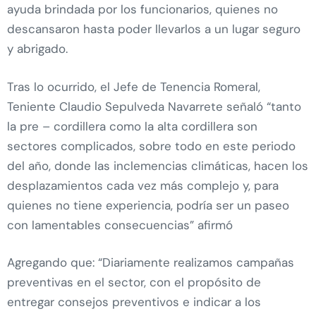
ayuda brindada por los funcionarios, quienes no
descansaron hasta poder llevarlos a un lugar seguro
y abrigado.
Tras lo ocurrido, el Jefe de Tenencia Romeral,
Teniente Claudio Sepulveda Navarrete señaló “tanto
la pre – cordillera como la alta cordillera son
sectores complicados, sobre todo en este periodo
del año, donde las inclemencias climáticas, hacen los
desplazamientos cada vez más complejo y, para
quienes no tiene experiencia, podría ser un paseo
con lamentables consecuencias” afirmó
Agregando que: “Diariamente realizamos campañas
preventivas en el sector, con el propósito de
entregar consejos preventivos e indicar a los