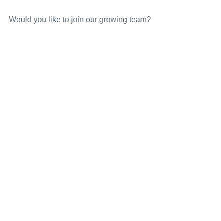
Would you like to join our growing team?