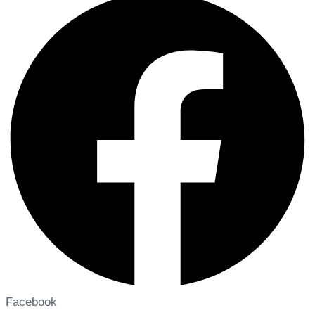
Facebook