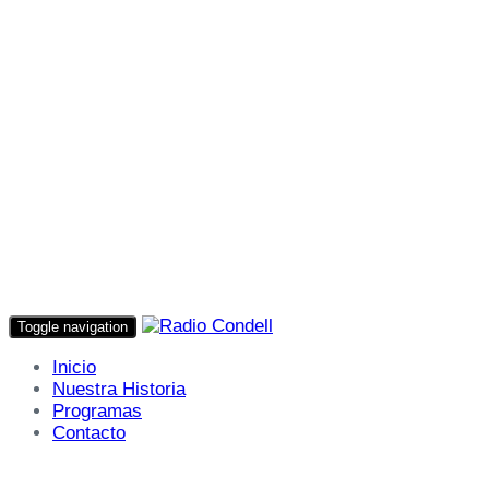
Toggle navigation
Inicio
Nuestra Historia
Programas
Contacto