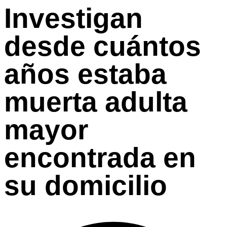
Investigan
desde cuántos
años estaba
muerta adulta
mayor
encontrada en
su domicilio