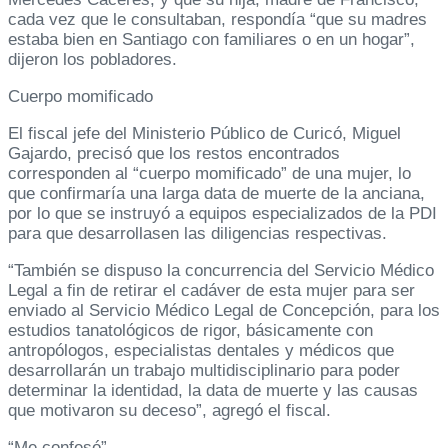
cada vez que le consultaban, respondía “que su madres
estaba bien en Santiago con familiares o en un hogar”,
dijeron los pobladores.
Cuerpo momificado
El fiscal jefe del Ministerio Público de Curicó, Miguel
Gajardo, precisó que los restos encontrados
corresponden al “cuerpo momificado” de una mujer, lo
que confirmaría una larga data de muerte de la anciana,
por lo que se instruyó a equipos especializados de la PDI
para que desarrollasen las diligencias respectivas.
“También se dispuso la concurrencia del Servicio Médico
Legal a fin de retirar el cadáver de esta mujer para ser
enviado al Servicio Médico Legal de Concepción, para los
estudios tanatológicos de rigor, básicamente con
antropólogos, especialistas dentales y médicos que
desarrollarán un trabajo multidisciplinario para poder
determinar la identidad, la data de muerte y las causas
que motivaron su deceso”, agregó el fiscal.
“Me confesó”