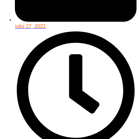
julio 27, 2021