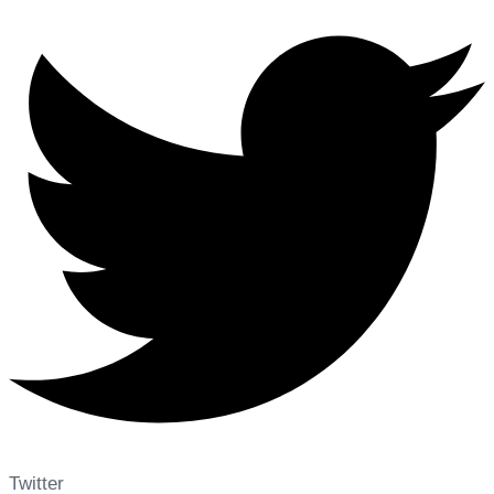
Twitter