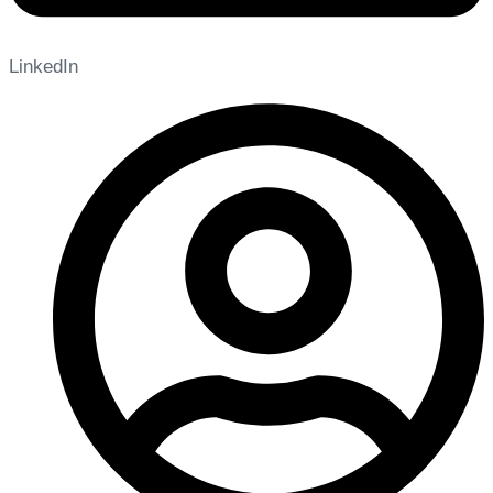
LinkedIn