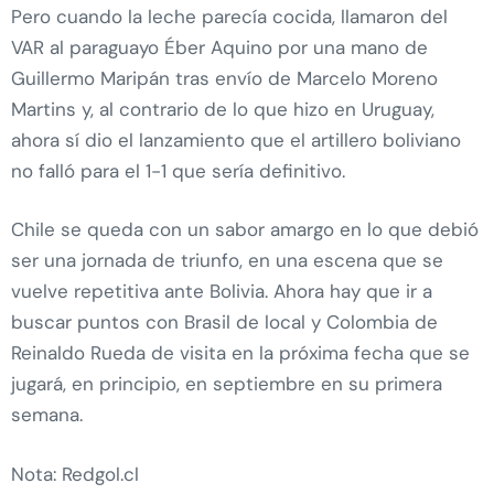
Pero cuando la leche parecía cocida, llamaron del
VAR al paraguayo Éber Aquino por una mano de
Guillermo Maripán tras envío de Marcelo Moreno
Martins y, al contrario de lo que hizo en Uruguay,
ahora sí dio el lanzamiento que el artillero boliviano
no falló para el 1-1 que sería definitivo.
Chile se queda con un sabor amargo en lo que debió
ser una jornada de triunfo, en una escena que se
vuelve repetitiva ante Bolivia. Ahora hay que ir a
buscar puntos con Brasil de local y Colombia de
Reinaldo Rueda de visita en la próxima fecha que se
jugará, en principio, en septiembre en su primera
semana.
Nota: Redgol.cl