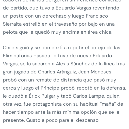
de partido, que tuvo a Eduardo Vargas reventando
un poste con un derechazo y luego Francisco
Sierralta estrelló en el travesaño por bajo en una
pelota que le quedó muy encima en área chica.
Chile siguió y se comenzó a repetir el cotejo de las
Eliminatorias pasada: lo tuvo de nuevo Eduardo
Vargas, se la sacaron a Alexis Sánchez de la línea tras
gran jugada de Charles Aránguiz, Jean Meneses
probó con un remate de distancia que pasó muy
cerca y luego el Príncipe probó, rebotó en la defensa,
le quedó a Érick Pulgar y tapó Carlos Lampe, quien,
otra vez, fue protagonista con su habitual “maña” de
hacer tiempo ante la más mínima opción que se le
presente. Gusto a poco para el descanso.