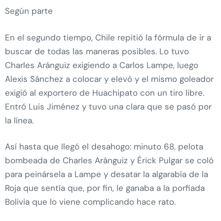
Según parte
En el segundo tiempo, Chile repitió la fórmula de ir a
buscar de todas las maneras posibles. Lo tuvo
Charles Aránguiz exigiendo a Carlos Lampe, luego
Alexis Sánchez a colocar y elevó y el mismo goleador
exigió al exportero de Huachipato con un tiro libre.
Entró Luis Jiménez y tuvo una clara que se pasó por
la línea.
Así hasta que llegó el desahogo: minuto 68, pelota
bombeada de Charles Aránguiz y Érick Pulgar se coló
para peinársela a Lampe y desatar la algarabía de la
Roja que sentía que, por fin, le ganaba a la porfiada
Bolivia que lo viene complicando hace rato.