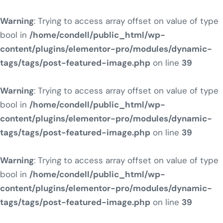
Warning
: Trying to access array offset on value of type
bool in
/home/condell/public_html/wp-
content/plugins/elementor-pro/modules/dynamic-
tags/tags/post-featured-image.php
on line
39
Warning
: Trying to access array offset on value of type
bool in
/home/condell/public_html/wp-
content/plugins/elementor-pro/modules/dynamic-
tags/tags/post-featured-image.php
on line
39
Warning
: Trying to access array offset on value of type
bool in
/home/condell/public_html/wp-
content/plugins/elementor-pro/modules/dynamic-
tags/tags/post-featured-image.php
on line
39