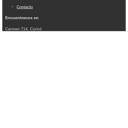
Contacto
Encuentranos en
Carmen 714, Curicó