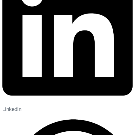
LinkedIn