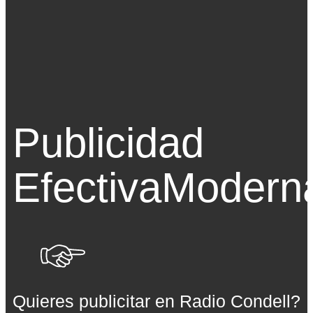
Publicidad
Efectiva
Modern
Quieres publicitar en Radio Condell?