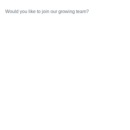
Would you like to join our growing team?