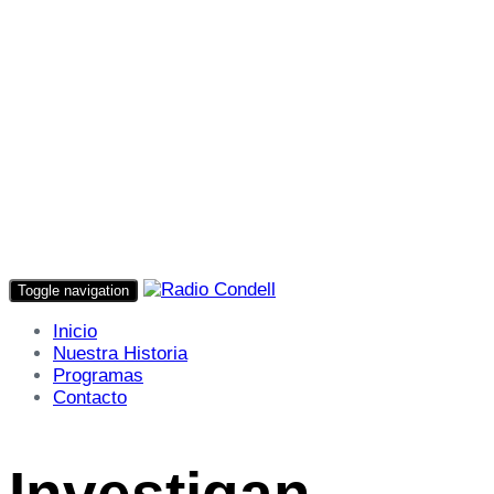
Toggle navigation
Inicio
Nuestra Historia
Programas
Contacto
Investigan