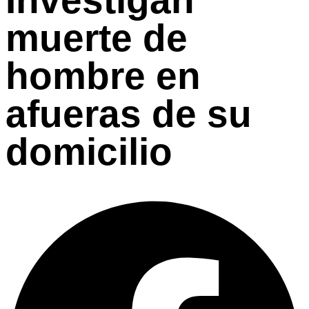
muerte de
hombre en
afueras de su
domicilio