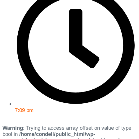
7:09 pm
Warning
: Trying to access array offset on value of type
bool in
/home/condell/public_html/wp-