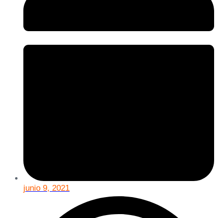
junio 9, 2021