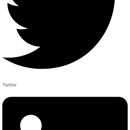
Twitter