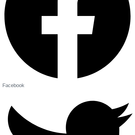
Facebook