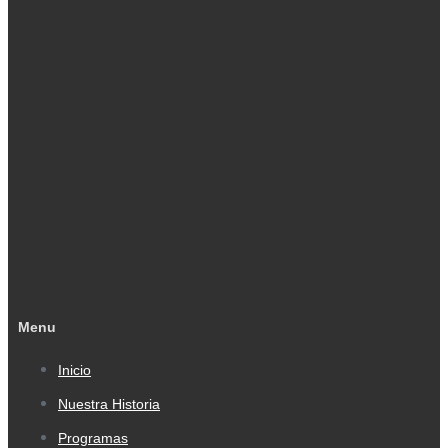
Menu
Inicio
Nuestra Historia
Programas