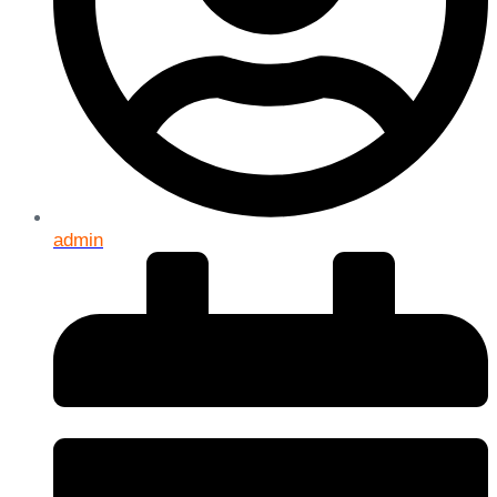
admin