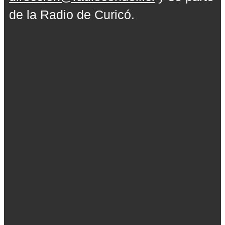
de la Radio de Curicó.