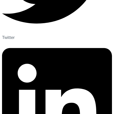
Twitter