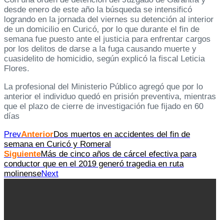
desde enero de este año la búsqueda se intensificó
logrando en la jornada del viernes su detención al interior
de un domicilio en Curicó, por lo que durante el fin de
semana fue puesto ante el justicia para enfrentar cargos
por los delitos de darse a la fuga causando muerte y
cuasidelito de homicidio, según explicó la fiscal Leticia
Flores.
La profesional del Ministerio Público agregó que por lo
anterior el individuo quedó en prisión preventiva, mientras
que el plazo de cierre de investigación fue fijado en 60
días
Prev
Anterior
Dos muertos en accidentes del fin de
semana en Curicó y Romeral
Siguiente
Más de cinco años de cárcel efectiva para
conductor que en el 2019 generó tragedia en ruta
molinense
Next