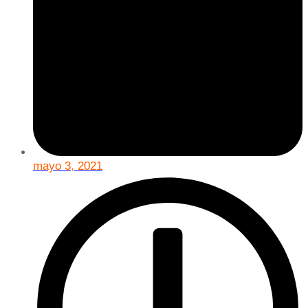
mayo 3, 2021