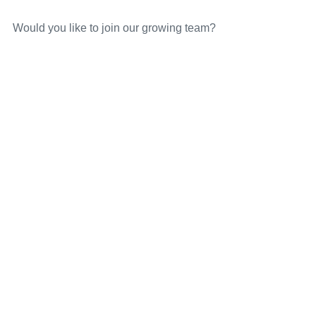
Would you like to join our growing team?