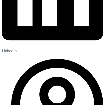
LinkedIn