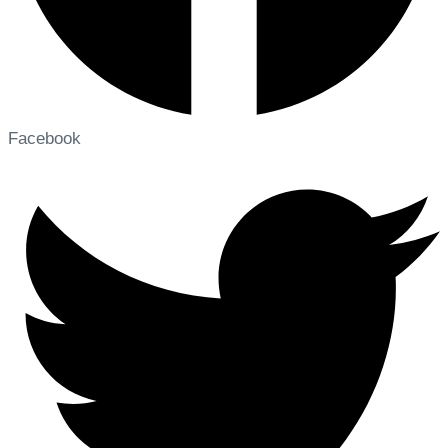
Facebook