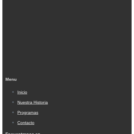
Menu
Inicio
Nuestra Historia
Programas
Contacto