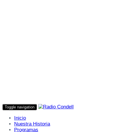
Toggle navigation
Inicio
Nuestra Historia
Programas