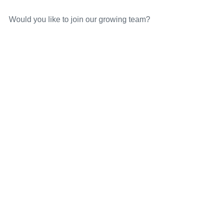
Would you like to join our growing team?