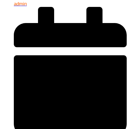
admin