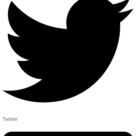
Twitter