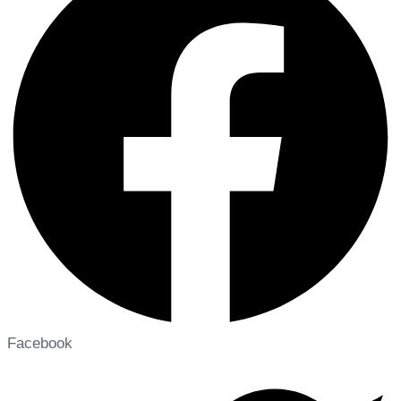
Facebook