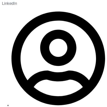
LinkedIn