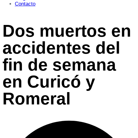
Contacto
Dos muertos en
accidentes del
fin de semana
en Curicó y
Romeral