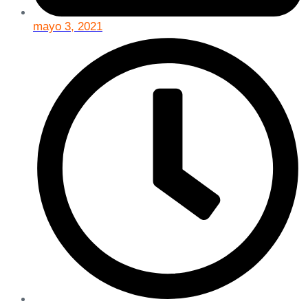
mayo 3, 2021