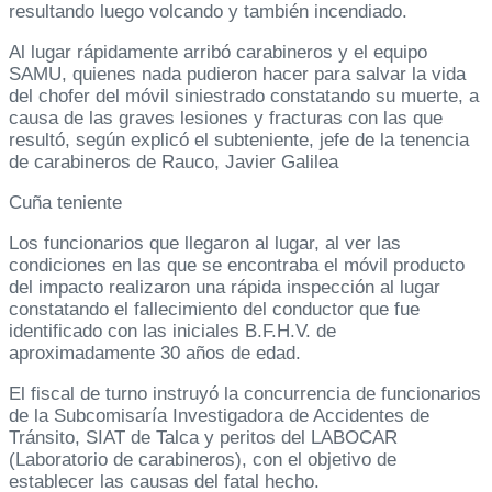
resultando luego volcando y también incendiado.
Al lugar rápidamente arribó carabineros y el equipo
SAMU, quienes nada pudieron hacer para salvar la vida
del chofer del móvil siniestrado constatando su muerte, a
causa de las graves lesiones y fracturas con las que
resultó, según explicó el subteniente, jefe de la tenencia
de carabineros de Rauco, Javier Galilea
Cuña teniente
Los funcionarios que llegaron al lugar, al ver las
condiciones en las que se encontraba el móvil producto
del impacto realizaron una rápida inspección al lugar
constatando el fallecimiento del conductor que fue
identificado con las iniciales B.F.H.V. de
aproximadamente 30 años de edad.
El fiscal de turno instruyó la concurrencia de funcionarios
de la Subcomisaría Investigadora de Accidentes de
Tránsito, SIAT de Talca y peritos del LABOCAR
(Laboratorio de carabineros), con el objetivo de
establecer las causas del fatal hecho.