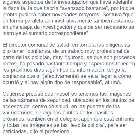
algunos aspectos de la investigación que lleva adelante
la fiscalía, la que habría “avanzado bastante”, por lo que
pronto pudiera haber novedades mayores. Sostuvo “que
en forma paralela administrativamente también estamos
en una etapa de investigación y que de ser necesario se
instruye el sumario correspondiente”
El director comunal de salud, en torno a las diligencias,
dijo tener “confianza, de un trabajo muy profesional de
parte de las policías, muy riguroso, sé que son procesos
lentos, ha pasado bastante tiempo y esperamos tener en
los próximos días algún tipo de información; tengo la
confianza que sí (efectivamente) se va a llegar a cómo
ocurrió y si hay algún tipo de responsable”, afirmó.
Gutiérrez precisó que “nosotros tenemos las imágenes
de las cámaras de seguridad, ubicadas en los puntos de
accesos del centro de salud, en las puertas de los
vacunatorios, en algunos puntos de los pasillos
próximos, también en el colegio Japón que está enfrente
y todas las imágenes se las llevó la policía”, para ser
periciadas, dijo el profesional.