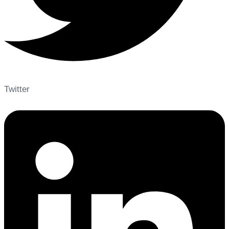
Twitter