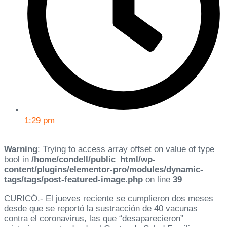
1:29 pm
Warning
: Trying to access array offset on value of type
bool in
/home/condell/public_html/wp-
content/plugins/elementor-pro/modules/dynamic-
tags/tags/post-featured-image.php
on line
39
CURICÓ.- El jueves reciente se cumplieron dos meses
desde que se reportó la sustracción de 40 vacunas
contra el coronavirus, las que “desaparecieron”