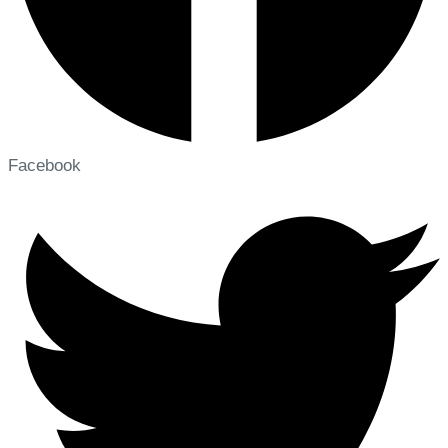
Facebook