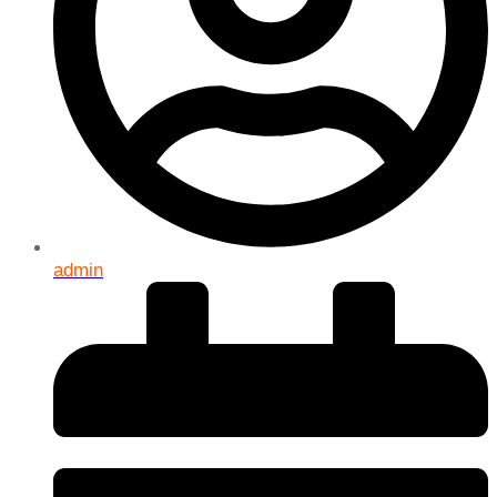
admin