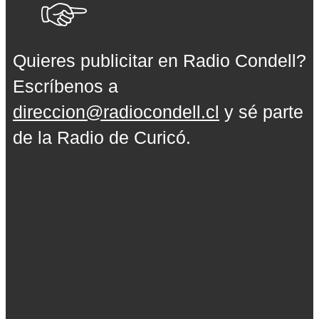
Quieres publicitar en Radio Condell?
Escríbenos a
direccion@radiocondell.cl
y sé parte
de la Radio de Curicó.