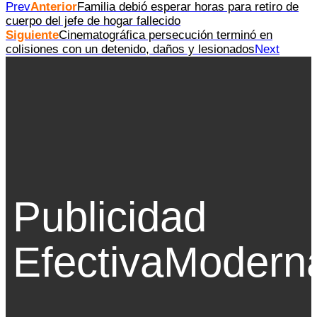
Prev
Anterior
Familia debió esperar horas para retiro de
cuerpo del jefe de hogar fallecido
Siguiente
Cinematográfica persecución terminó en
colisiones con un detenido, daños y lesionados
Next
Publicidad
Efectiva
Modern