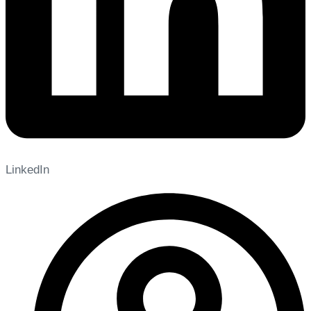
LinkedIn