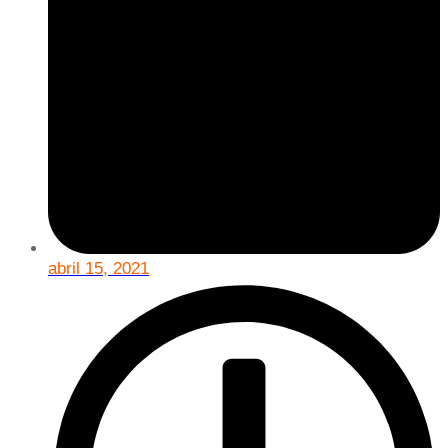
abril 15, 2021