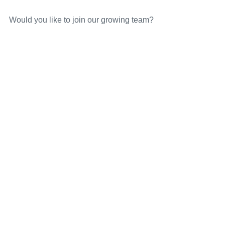
Would you like to join our growing team?