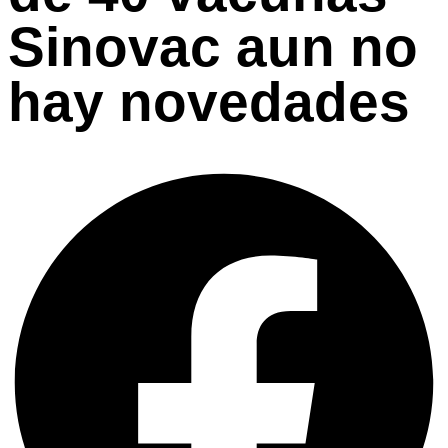
Sinovac aun no
hay novedades